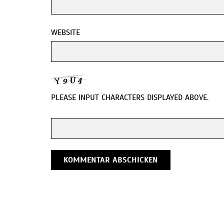
WEBSITE
PLEASE INPUT CHARACTERS DISPLAYED ABOVE.