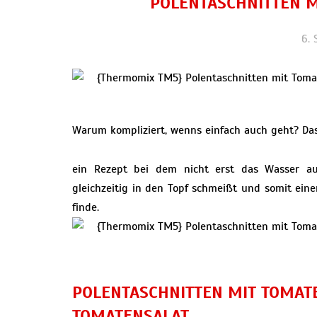
POLENTASCHNITTEN M
6.
Warum kompliziert, wenns einfach auch geht? Das 
ein Rezept bei dem nicht erst das Wasser au
gleichzeitig in den Topf schmeißt und somit einen
finde.
POLENTASCHNITTEN MIT TOMAT
TOMATENSALAT