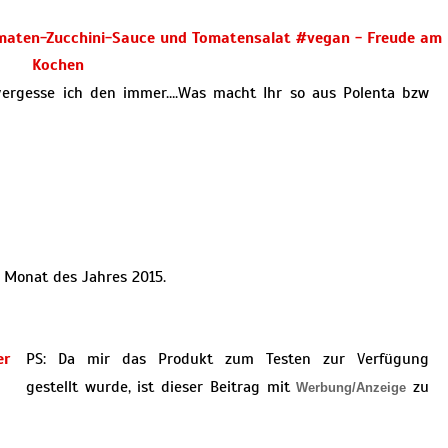
 vergesse ich den immer….Was macht Ihr so aus Polenta bzw
 Monat des Jahres 2015.
PS: Da mir das Produkt zum Testen zur Verfügung
gestellt wurde, ist dieser Beitrag mit
zu
Werbung/Anzeige