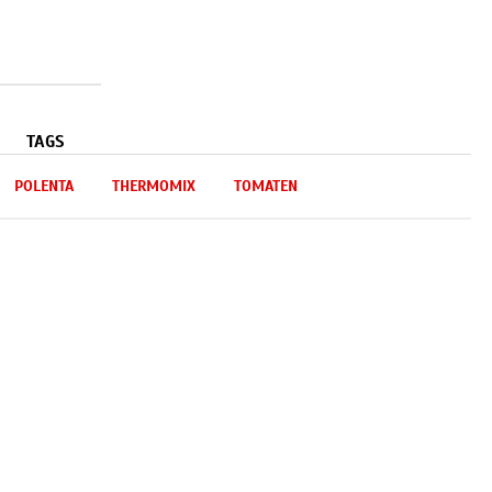
TAGS
POLENTA
THERMOMIX
TOMATEN