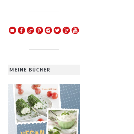
MEINE BÜCHER