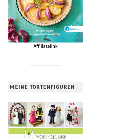
Affiliatelink
MEINE TORTENFIGUREN