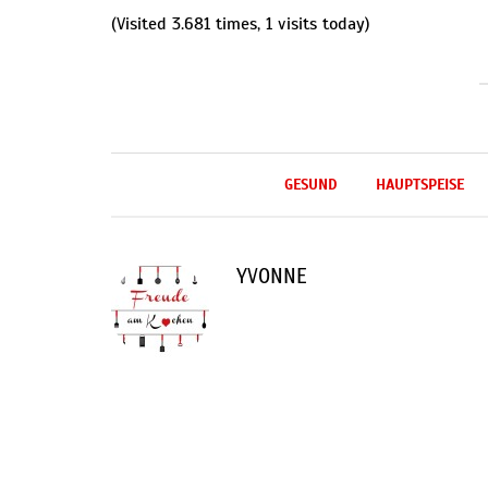
(Visited 3.681 times, 1 visits today)
GESUND
HAUPTSPEISE
YVONNE