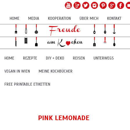
HOME
MEDIA
KOOPERATION
ÜBER MICH
KONTAKT
HOME
REZEPTE
DIY + DEKO
REISEN
UNTERWEGS
VEGAN IN WIEN
MEINE KOCHBÜCHER
FREE PRINTABLE ETIKETTEN
PINK LEMONADE