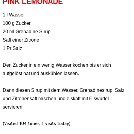
PINK LEMONADE
1 l Wasser
100 g Zucker
20 ml Grenadine Sirup
Saft einer Zitrone
1 Pr Salz
Den Zucker in ein wenig Wasser kochen bis er sich
aufgelöst hat und auskühlen lassen.
Dann diesen Sirup mit dem Wasser, Grenadinesirup, Salz
und Zitronensaft mischen und eiskalt mit Eiswürfel
servieren.
(Visited 104 times, 1 visits today)