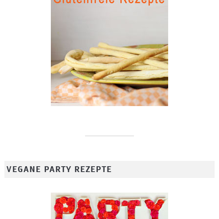
VEGANE PARTY REZEPTE