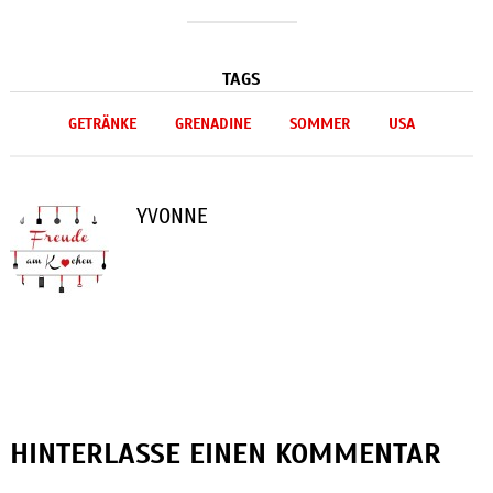
TAGS
GETRÄNKE
GRENADINE
SOMMER
USA
YVONNE
HINTERLASSE EINEN KOMMENTAR