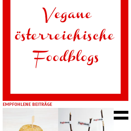
EMPFOHLENE BEITRÄGE