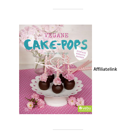
Affiliatelink