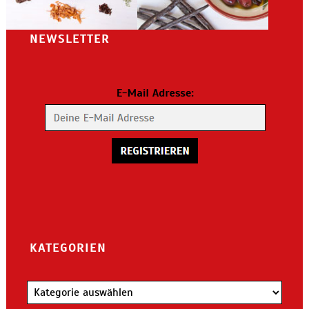
NEWSLETTER
KATEGORIEN
Kategorien