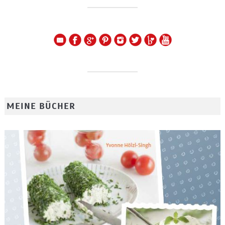
MEINE BÜCHER