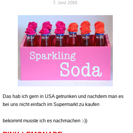
7. Juni 2010
Das hab ich gern in USA getrunken und nachdem man es
bei uns nicht einfach im Supermarkt zu kaufen
bekommt musste ich es nachmachen :-))