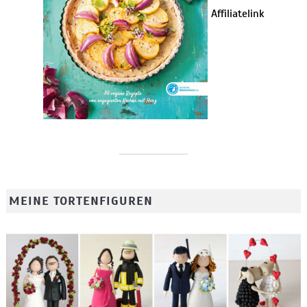
Affiliatelink
MEINE TORTENFIGUREN