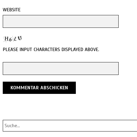
WEBSITE
PLEASE INPUT CHARACTERS DISPLAYED ABOVE.