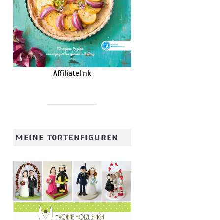
Affiliatelink
MEINE TORTENFIGUREN