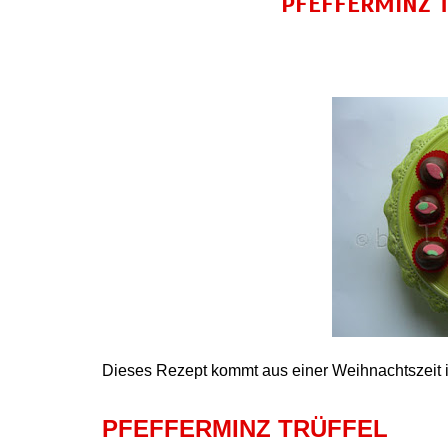
PFEFFERMINZ T
Dieses Rezept kommt aus einer Weihnachtszeit i
PFEFFERMINZ TRÜFFEL