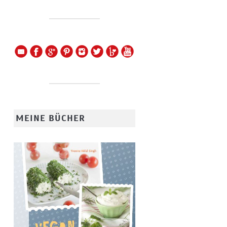
MEINE BÜCHER