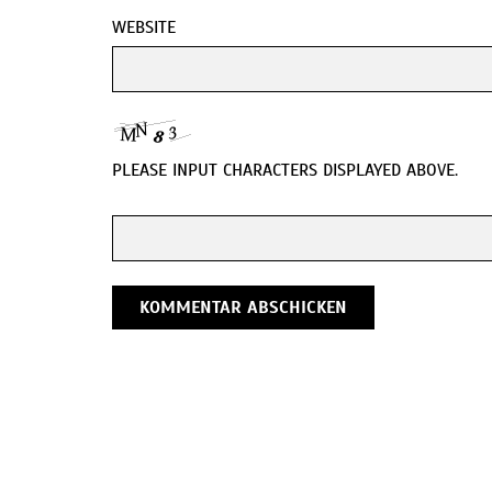
WEBSITE
PLEASE INPUT CHARACTERS DISPLAYED ABOVE.