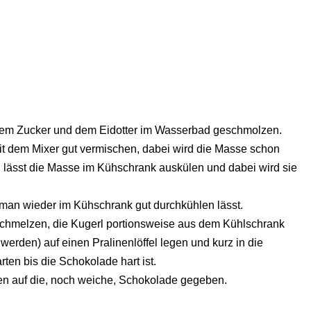
dem Zucker und dem Eidotter im Wasserbad geschmolzen.
 dem Mixer gut vermischen, dabei wird die Masse schon
d lässt die Masse im Kühschrank auskülen und dabei wird sie
 man wieder im Kühschrank gut durchkühlen lässt.
chmelzen, die Kugerl portionsweise aus dem Kühlschrank
werden) auf einen Pralinenlöffel legen und kurz in die
ten bis die Schokolade hart ist.
en auf die, noch weiche, Schokolade gegeben.