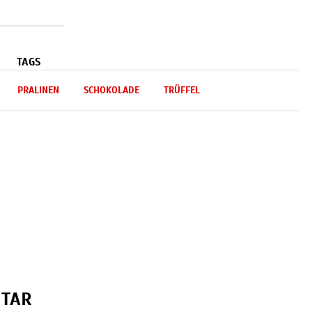
TAGS
PRALINEN
SCHOKOLADE
TRÜFFEL
NTAR