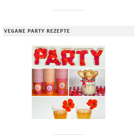
VEGANE PARTY REZEPTE