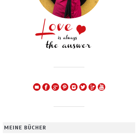
MEINE BÜCHER