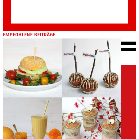
EMPFOHLENE BEITRÄGE