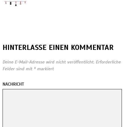
HINTERLASSE EINEN KOMMENTAR
Deine E-Mail-Adresse wird nicht veröffentlicht.
Erforderliche
Felder sind mit
*
markiert
NACHRICHT