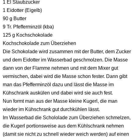
1 El Staubzucker
1 Eidotter (Eigelb)
90 g Butter
9 Tr. Pfefferminzöl (kba)
125 g Kochschokolade
Kochschokolade zum Überziehen
Die Schokolade wird zusammen mit der Butter, dem Zucker
und dem Eidotter im Wasserbad geschmolzen. Die Masse
dann von der Flamme nehmen und mit dem Mixer gut
vermischen, dabei wird die Masse schon fester. Dann gibt
man das Pfefferminzöl dazu und lässt die Masse im
Kühschrank auskülen und dabei wird sie auch fest.
Nun formt man aus der Masse kleine Kugerl, die man
wieder im Kühschrank gut durchkühlen lässt.
Im Wasserbad die Schololade zum Überziehen schmelzen,
die Kugerl portionsweise aus dem Kühlschrank nehmen
(damit sie nicht zu schnell wieder weich werden) auf einen