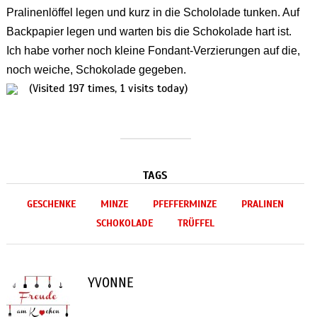
Pralinenlöffel legen und kurz in die Schololade tunken. Auf
Backpapier legen und warten bis die Schokolade hart ist.
Ich habe vorher noch kleine Fondant-Verzierungen auf die,
noch weiche, Schokolade gegeben.
(Visited 197 times, 1 visits today)
TAGS
GESCHENKE
MINZE
PFEFFERMINZE
PRALINEN
SCHOKOLADE
TRÜFFEL
YVONNE