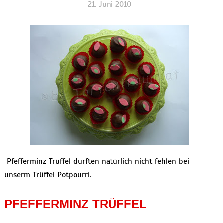
21. Juni 2010
Pfefferminz Trüffel durften natürlich nicht fehlen bei
unserm Trüffel Potpourri.
PFEFFERMINZ TRÜFFEL