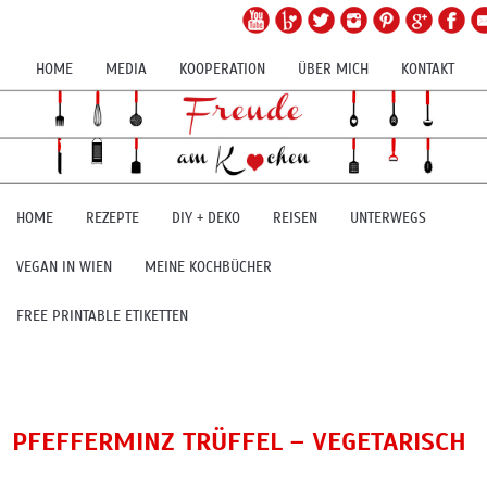
HOME
MEDIA
KOOPERATION
ÜBER MICH
KONTAKT
HOME
REZEPTE
DIY + DEKO
REISEN
UNTERWEGS
VEGAN IN WIEN
MEINE KOCHBÜCHER
FREE PRINTABLE ETIKETTEN
PFEFFERMINZ TRÜFFEL – VEGETARISCH