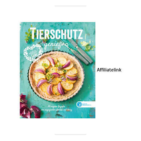
Affiliatelink