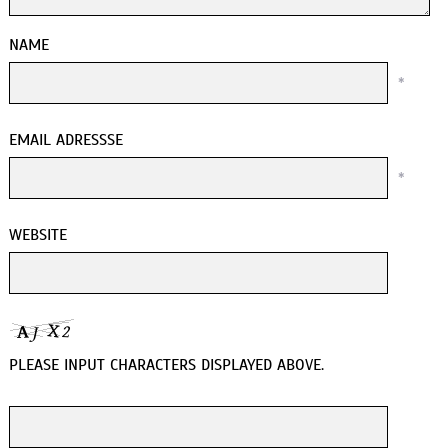
NAME
*
EMAIL ADRESSSE
*
WEBSITE
PLEASE INPUT CHARACTERS DISPLAYED ABOVE.