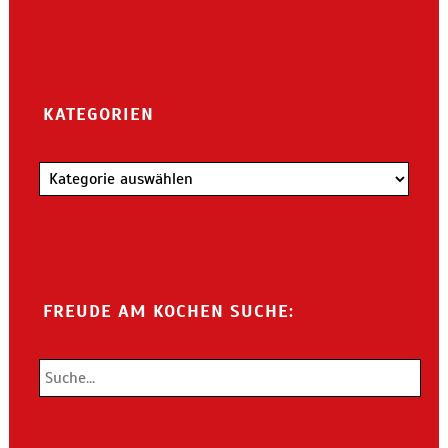
KATEGORIEN
Kategorien
FREUDE AM KOCHEN SUCHE: