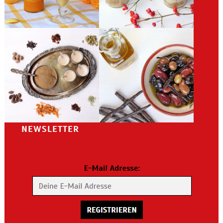
NEWSLETTER