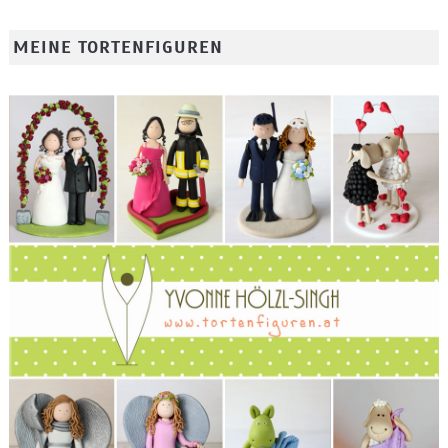
MEINE TORTENFIGUREN