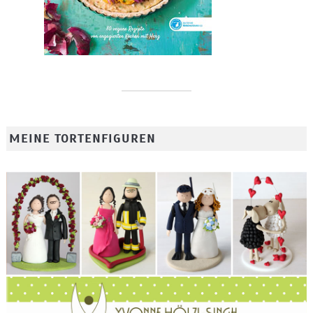
MEINE TORTENFIGUREN