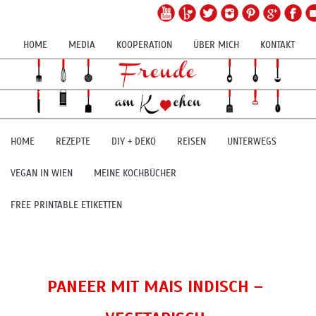
HOME
MEDIA
KOOPERATION
ÜBER MICH
KONTAKT
HOME
REZEPTE
DIY + DEKO
REISEN
UNTERWEGS
VEGAN IN WIEN
MEINE KOCHBÜCHER
FREE PRINTABLE ETIKETTEN
PANEER MIT MAIS INDISCH –