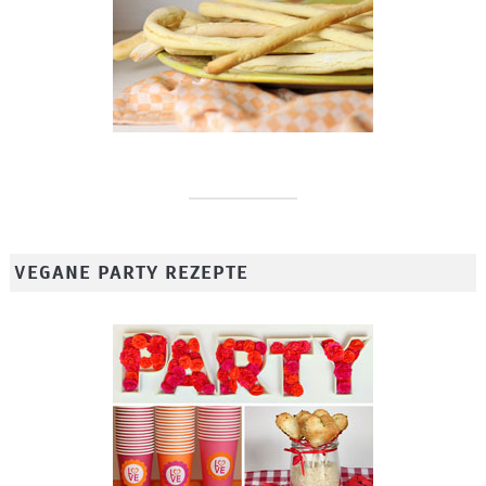
VEGANE PARTY REZEPTE