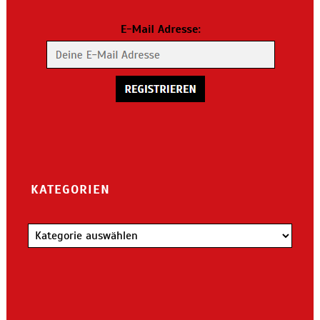
KATEGORIEN
Kategorien