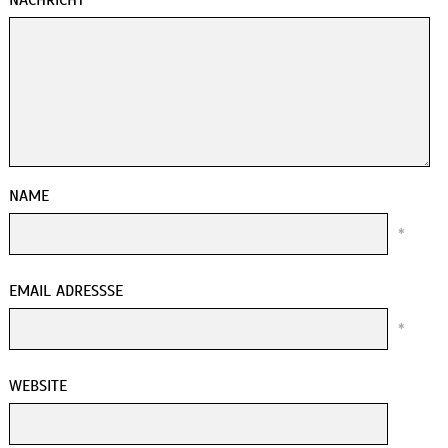
NACHRICHT
NAME
*
EMAIL ADRESSSE
*
WEBSITE