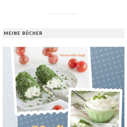
MEINE BÜCHER