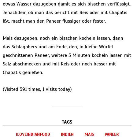
etwas Wasser dazugeben damit es sich bisschen verflüssigt.
Jenachdem ob man das Gericht mit Reis oder mit Chapatis
ißt, macht man den Paneer flüssiger oder fester.
Mais dazugeben, noch ein bisschen köcheln lassen, dann
das Schlagobers und am Ende, den, in kleine Würfel
geschnittenen Paneer, weitere 5 Minuten köcheln lassen mit
Salz abschmecken und mit Reis oder noch besser mit
Chapatis genießen.
(Visited 391 times, 1 visits today)
TAGS
ILOVEINDIANFOOD
INDIEN
MAIS
PANEER