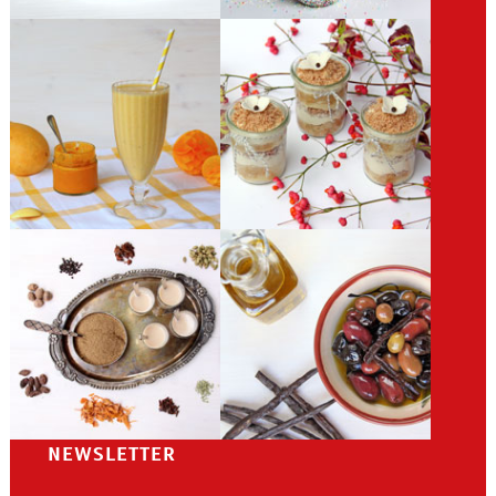
NEWSLETTER