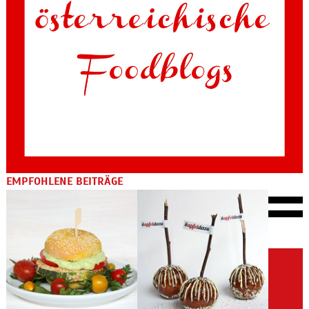
EMPFOHLENE BEITRÄGE