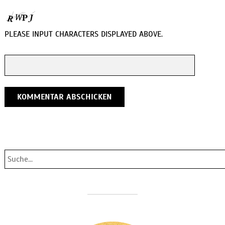
PLEASE INPUT CHARACTERS DISPLAYED ABOVE.