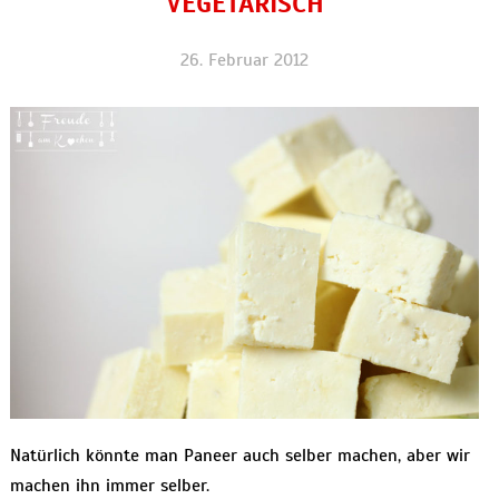
VEGETARISCH
26. Februar 2012
Natürlich könnte man Paneer auch selber machen, aber wir
machen ihn immer selber.