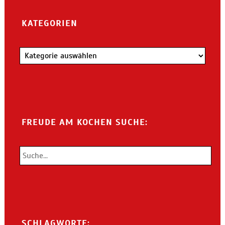
KATEGORIEN
Kategorien
FREUDE AM KOCHEN SUCHE:
SCHLAGWORTE: