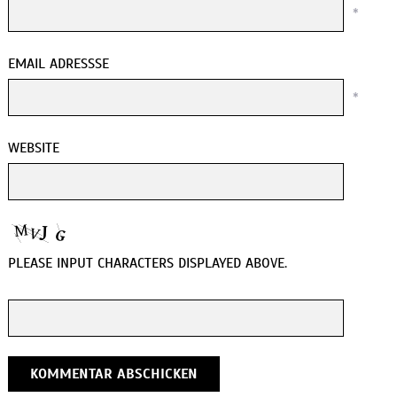
*
EMAIL ADRESSSE
*
WEBSITE
PLEASE INPUT CHARACTERS DISPLAYED ABOVE.