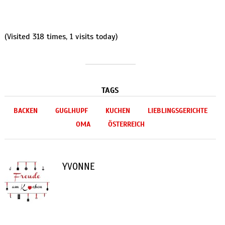
(Visited 318 times, 1 visits today)
TAGS
BACKEN
GUGLHUPF
KUCHEN
LIEBLINGSGERICHTE
OMA
ÖSTERREICH
YVONNE