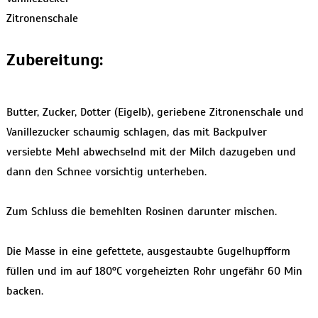
Zitronenschale
Zubereitung:
Butter, Zucker, Dotter (Eigelb), geriebene Zitronenschale und
Vanillezucker schaumig schlagen, das mit Backpulver
versiebte Mehl abwechselnd mit der Milch dazugeben und
dann den Schnee vorsichtig unterheben.
Zum Schluss die bemehlten Rosinen darunter mischen.
Die Masse in eine gefettete, ausgestaubte Gugelhupfform
füllen und im auf 180°C vorgeheizten Rohr ungefähr 60 Min
backen.