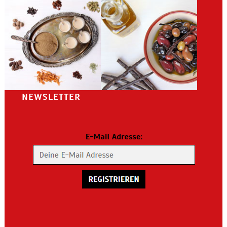
NEWSLETTER