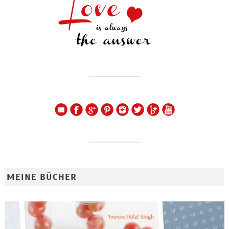
MEINE BÜCHER