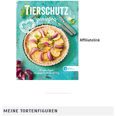
Affiliatelink
MEINE TORTENFIGUREN