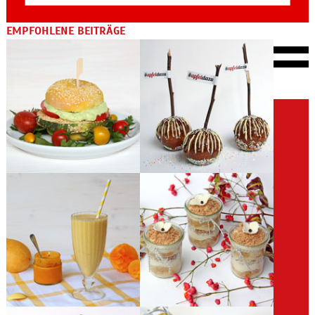
EMPFOHLENE BEITRÄGE