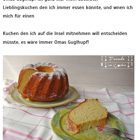
Lieblingskuchen den ich immer essen könnte, und wnen ich
mich für einen
Kuchen den ich auf die Insel mitnehmen will entscheiden
müsste, es wäre immer Omas Guglhupf!