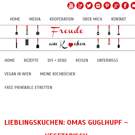
HOME
MEDIA
KOOPERATION
ÜBER MICH
KONTAKT
HOME
REZEPTE
DIY + DEKO
REISEN
UNTERWEGS
VEGAN IN WIEN
MEINE KOCHBÜCHER
FREE PRINTABLE ETIKETTEN
LIEBLINGSKUCHEN: OMAS GUGLHUPF –