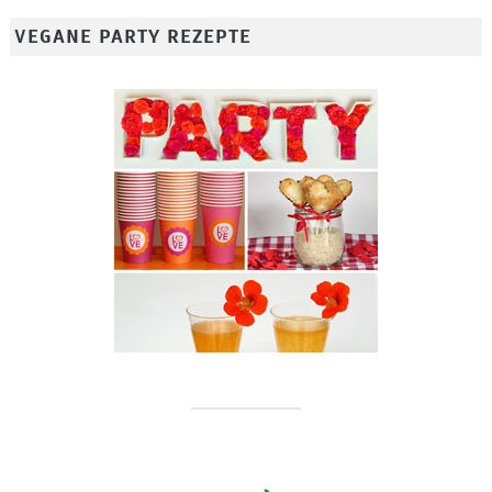
VEGANE PARTY REZEPTE