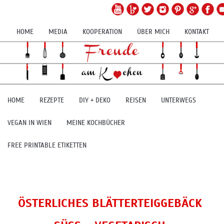
HOME
MEDIA
KOOPERATION
ÜBER MICH
KONTAKT
HOME
REZEPTE
DIY + DEKO
REISEN
UNTERWEGS
VEGAN IN WIEN
MEINE KOCHBÜCHER
FREE PRINTABLE ETIKETTEN
ÖSTERLICHES BLÄTTERTEIGGEBÄCK