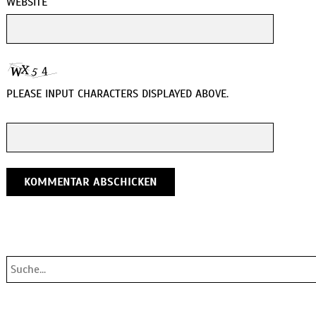
WEBSITE
PLEASE INPUT CHARACTERS DISPLAYED ABOVE.