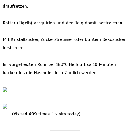
draufsetzen.
Dotter (Eigelb) verquirlen und den Teig damit bestreichen.
Mit Kristallzucker, Zuckerstreussel oder buntem Dekozucker
bestreuen.
Im vorgeheizten Rohr bei 180°C Heißluft ca 10 Minuten
backen bis die Hasen leicht bräunlich werden.
(Visited 499 times, 1 visits today)