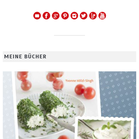
MEINE BÜCHER