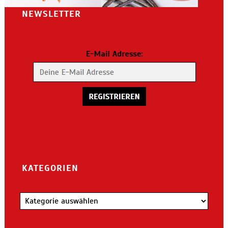
NEWSLETTER
KATEGORIEN
Kategorien