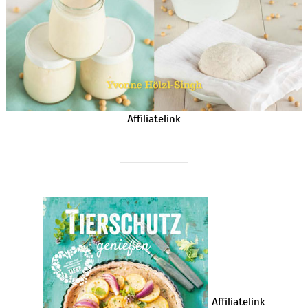
Affiliatelink
Affiliatelink