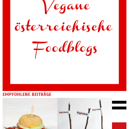
EMPFOHLENE BEITRÄGE