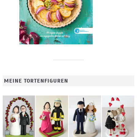
MEINE TORTENFIGUREN