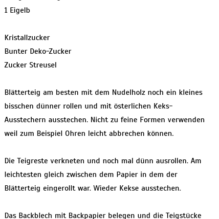
1 Eigelb
Kristallzucker
Bunter Deko-Zucker
Zucker Streusel
Blätterteig am besten mit dem Nudelholz noch ein kleines
bisschen dünner rollen und mit österlichen Keks-
Ausstechern ausstechen. Nicht zu feine Formen verwenden
weil zum Beispiel Ohren leicht abbrechen können.
Die Teigreste verkneten und noch mal dünn ausrollen. Am
leichtesten gleich zwischen dem Papier in dem der
Blätterteig eingerollt war. Wieder Kekse ausstechen.
Das Backblech mit Backpapier belegen und die Teigstücke