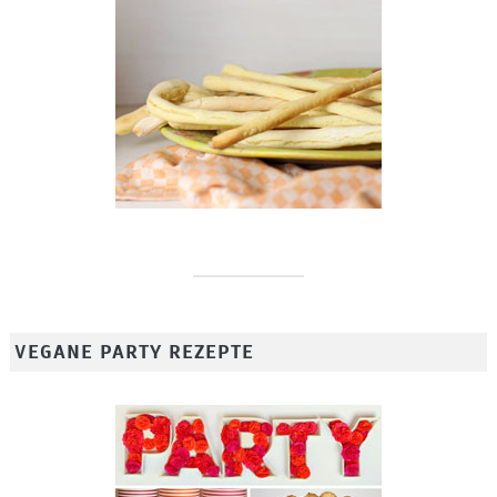
VEGANE PARTY REZEPTE