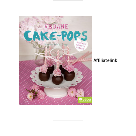
Affiliatelink