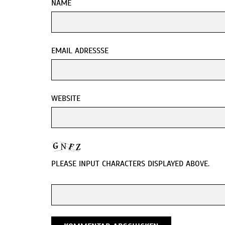
NAME
EMAIL ADRESSSE
WEBSITE
PLEASE INPUT CHARACTERS DISPLAYED ABOVE.