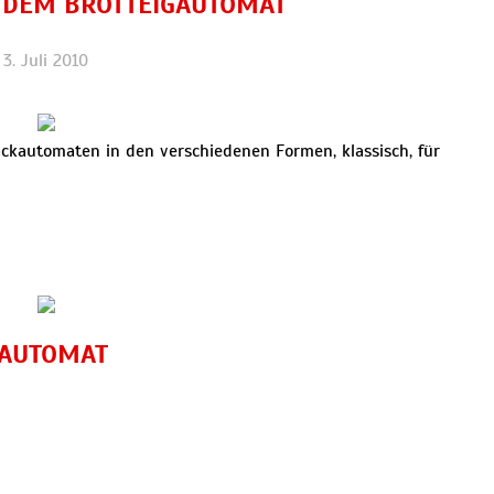
 DEM BROTTEIGAUTOMAT
3. Juli 2010
ckautomaten in den verschiedenen Formen, klassisch, für
GAUTOMAT