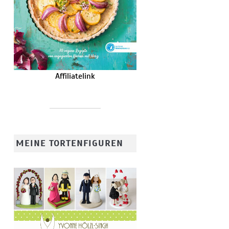
Affiliatelink
MEINE TORTENFIGUREN