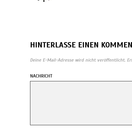
HINTERLASSE EINEN KOMME
Deine E-Mail-Adresse wird nicht veröffentlicht.
Er
NACHRICHT