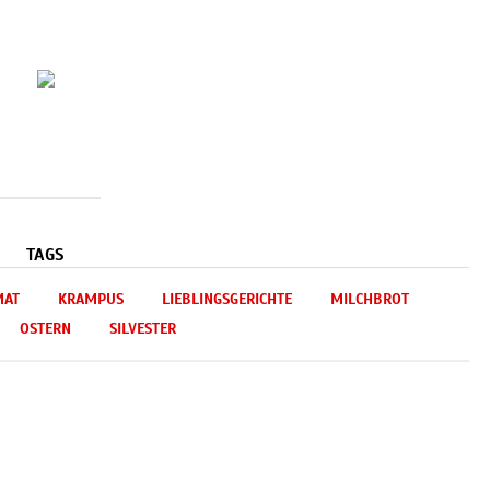
TAGS
MAT
KRAMPUS
LIEBLINGSGERICHTE
MILCHBROT
OSTERN
SILVESTER