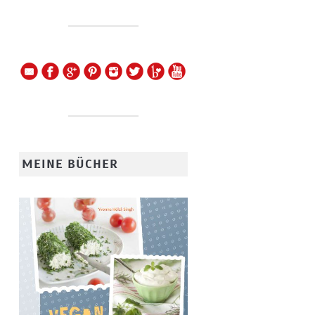
MEINE BÜCHER