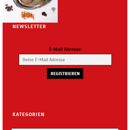
NEWSLETTER
KATEGORIEN