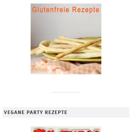
VEGANE PARTY REZEPTE