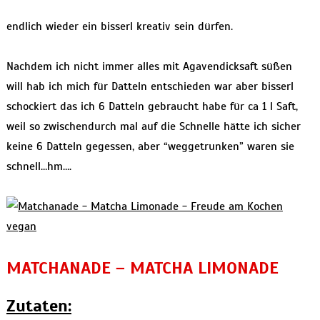
endlich wieder ein bisserl kreativ sein dürfen.
Nachdem ich nicht immer alles mit Agavendicksaft süßen
will hab ich mich für Datteln entschieden war aber bisserl
schockiert das ich 6 Datteln gebraucht habe für ca 1 l Saft,
weil so zwischendurch mal auf die Schnelle hätte ich sicher
keine 6 Datteln gegessen, aber “weggetrunken” waren sie
schnell…hm….
MATCHANADE – MATCHA LIMONADE
Zutaten: