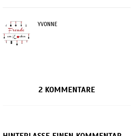
YVONNE
2 KOMMENTARE
HINTERLASSE EINEN KOMMENTAR