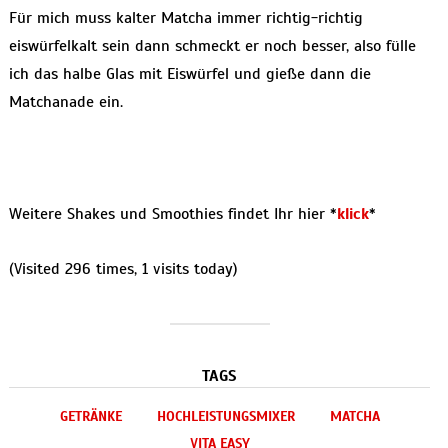
Für mich muss kalter Matcha immer richtig-richtig
eiswürfelkalt sein dann schmeckt er noch besser, also fülle
ich das halbe Glas mit Eiswürfel und gieße dann die
Matchanade ein.
Weitere Shakes und Smoothies findet Ihr hier *
klick
*
(Visited 296 times, 1 visits today)
TAGS
GETRÄNKE
HOCHLEISTUNGSMIXER
MATCHA
VITA EASY