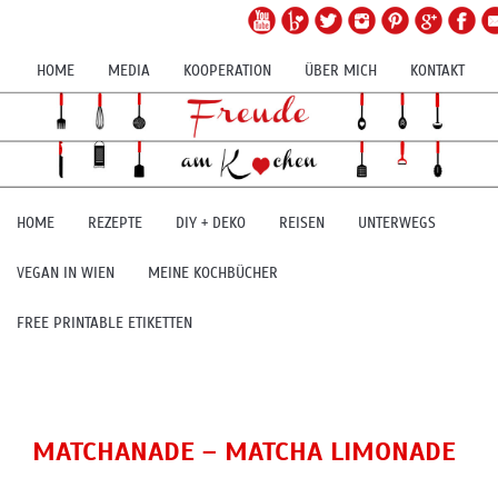
HOME
MEDIA
KOOPERATION
ÜBER MICH
KONTAKT
HOME
REZEPTE
DIY + DEKO
REISEN
UNTERWEGS
VEGAN IN WIEN
MEINE KOCHBÜCHER
FREE PRINTABLE ETIKETTEN
MATCHANADE – MATCHA LIMONADE