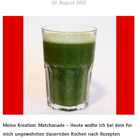
29. August 2013
Meine Kreation: Matchanade – Heute wollte ich bei dem für
mich ungewohnten dauernden Kochen nach Rezepten