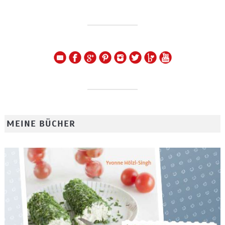
MEINE BÜCHER