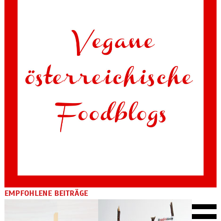
EMPFOHLENE BEITRÄGE