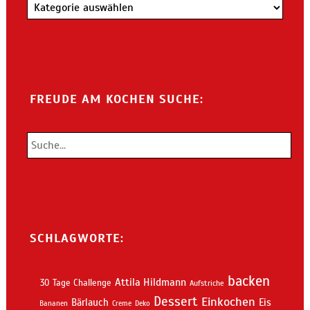
Kategorien
FREUDE AM KOCHEN SUCHE:
SCHLAGWORTE:
backen
Attila Hildmann
30 Tage Challenge
Aufstriche
Dessert
Einkochen
Bärlauch
Eis
Bananen
Creme
Deko