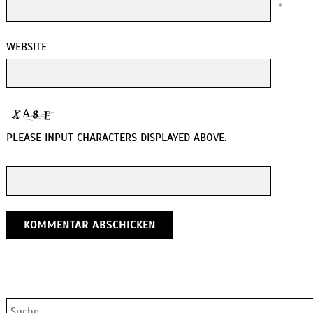
*
WEBSITE
PLEASE INPUT CHARACTERS DISPLAYED ABOVE.