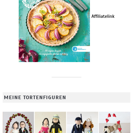
Affiliatelink
MEINE TORTENFIGUREN