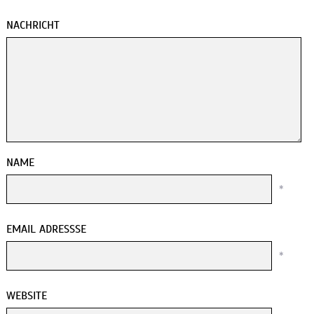
NACHRICHT
NAME
*
EMAIL ADRESSSE
*
WEBSITE