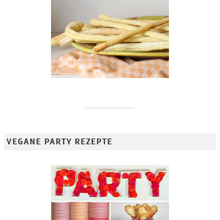
VEGANE PARTY REZEPTE