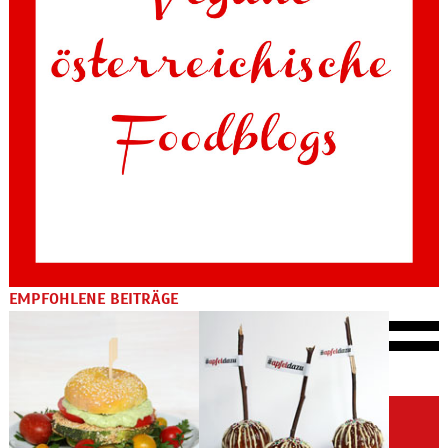
EMPFOHLENE BEITRÄGE