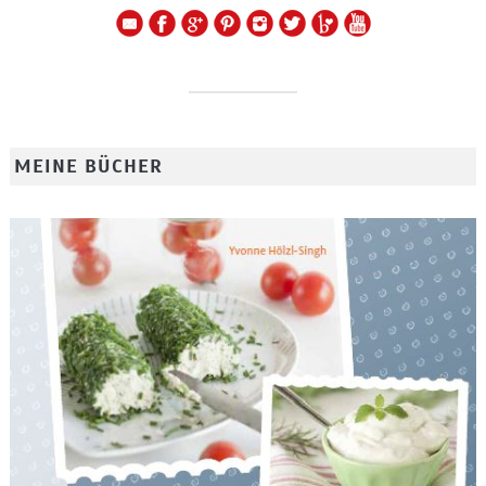
MEINE BÜCHER