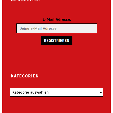
KATEGORIEN
Kategorien