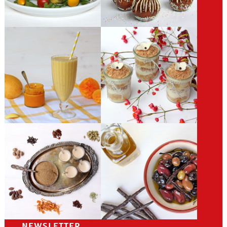
NEWSLETTER