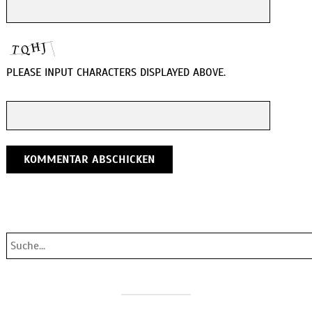
PLEASE INPUT CHARACTERS DISPLAYED ABOVE.