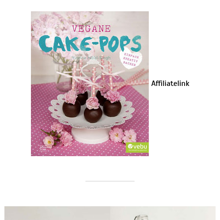
Affiliatelink