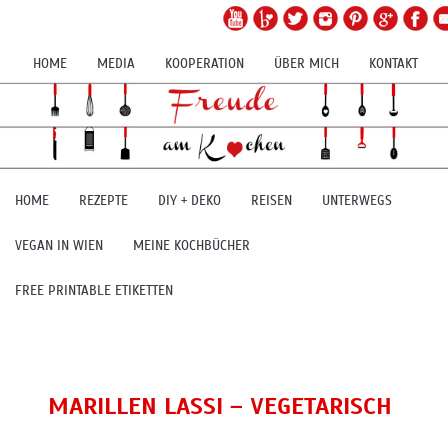
HOME
MEDIA
KOOPERATION
ÜBER MICH
KONTAKT
HOME
REZEPTE
DIY + DEKO
REISEN
UNTERWEGS
VEGAN IN WIEN
MEINE KOCHBÜCHER
FREE PRINTABLE ETIKETTEN
MARILLEN LASSI – VEGETARISCH