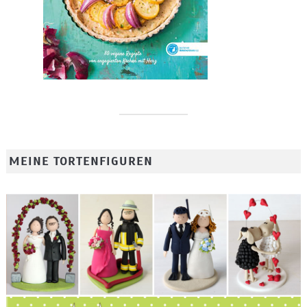
MEINE TORTENFIGUREN