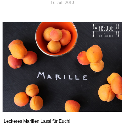
17. Juli 2010
Leckeres Marillen Lassi für Euch!