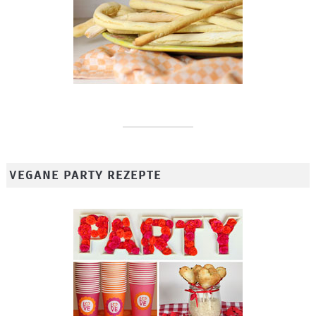
VEGANE PARTY REZEPTE