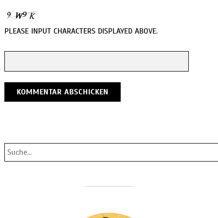
PLEASE INPUT CHARACTERS DISPLAYED ABOVE.