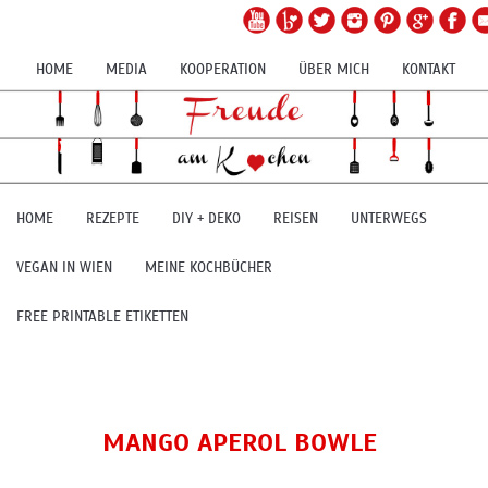
HOME
MEDIA
KOOPERATION
ÜBER MICH
KONTAKT
HOME
REZEPTE
DIY + DEKO
REISEN
UNTERWEGS
VEGAN IN WIEN
MEINE KOCHBÜCHER
FREE PRINTABLE ETIKETTEN
MANGO APEROL BOWLE