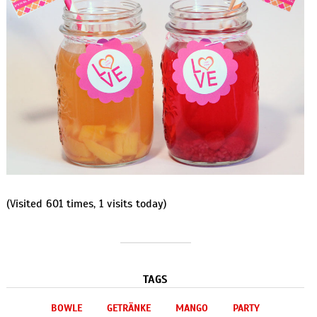
(Visited 601 times, 1 visits today)
TAGS
BOWLE
GETRÄNKE
MANGO
PARTY