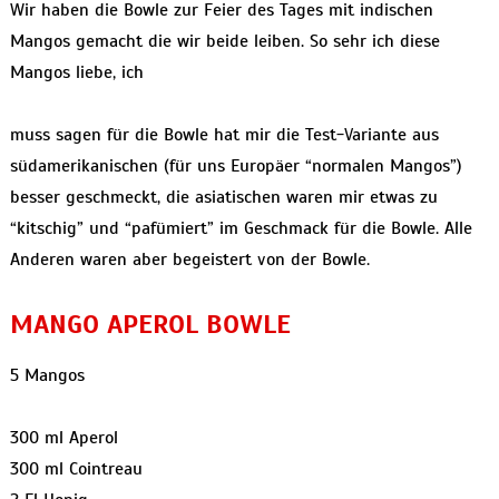
Wir haben die Bowle zur Feier des Tages mit indischen
Mangos gemacht die wir beide leiben. So sehr ich diese
Mangos liebe, ich
muss sagen für die Bowle hat mir die Test-Variante aus
südamerikanischen (für uns Europäer “normalen Mangos”)
besser geschmeckt, die asiatischen waren mir etwas zu
“kitschig” und “pafümiert” im Geschmack für die Bowle. Alle
Anderen waren aber begeistert von der Bowle.
MANGO APEROL BOWLE
5 Mangos
300 ml Aperol
300 ml Cointreau