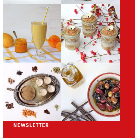
NEWSLETTER