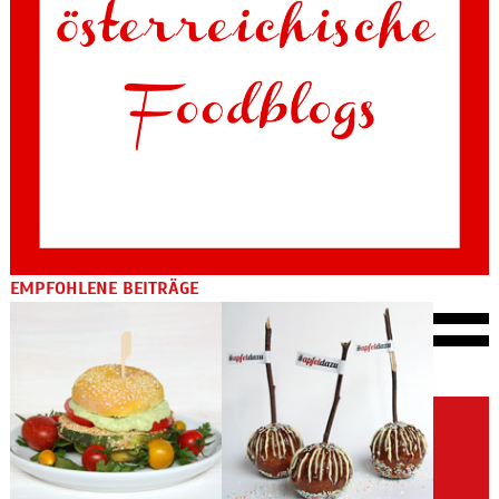
EMPFOHLENE BEITRÄGE