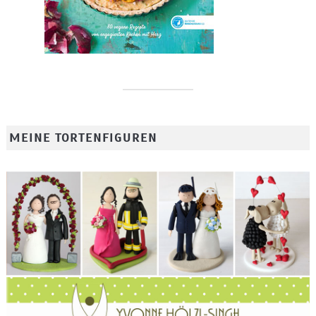
MEINE TORTENFIGUREN