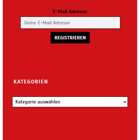
KATEGORIEN
Kategorien