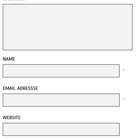
NAME
*
EMAIL ADRESSSE
*
WEBSITE