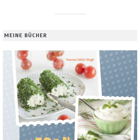
MEINE BÜCHER