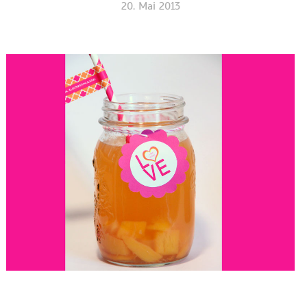
20. Mai 2013