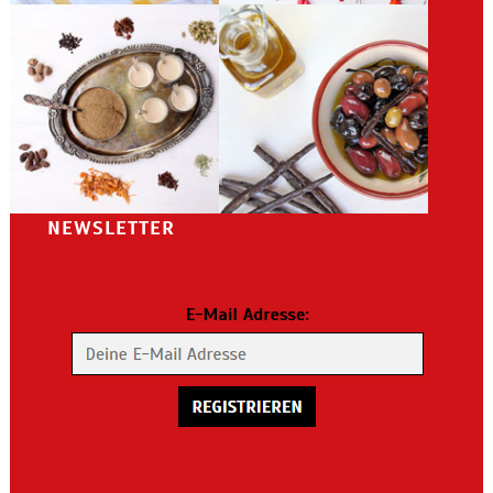
NEWSLETTER