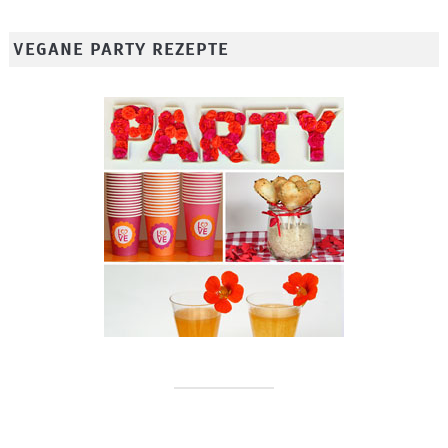
VEGANE PARTY REZEPTE