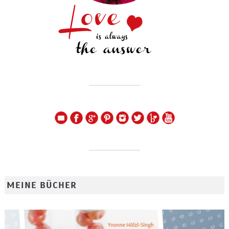
MEINE BÜCHER