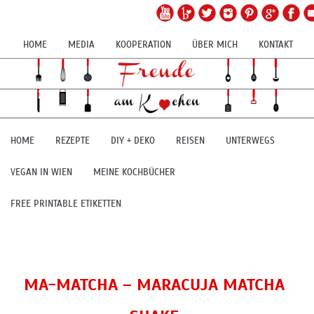
HOME
MEDIA
KOOPERATION
ÜBER MICH
KONTAKT
HOME
REZEPTE
DIY + DEKO
REISEN
UNTERWEGS
VEGAN IN WIEN
MEINE KOCHBÜCHER
FREE PRINTABLE ETIKETTEN
MA-MATCHA – MARACUJA MATCHA