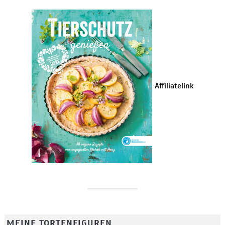
Affiliatelink
MEINE TORTENFIGUREN