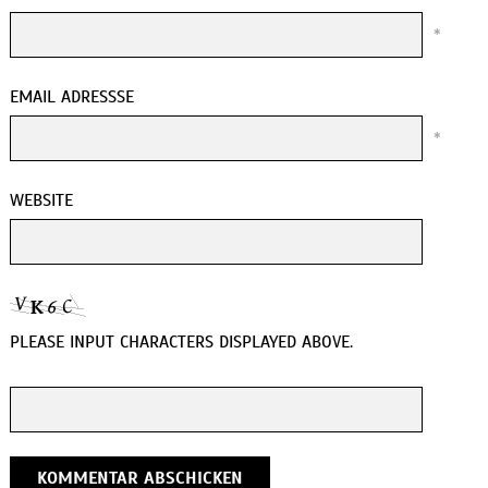
*
EMAIL ADRESSSE
*
WEBSITE
PLEASE INPUT CHARACTERS DISPLAYED ABOVE.