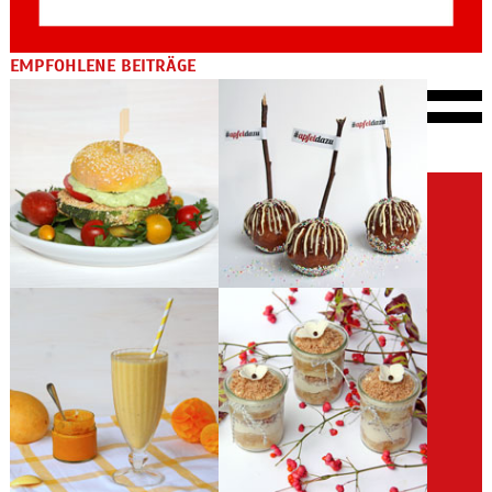
EMPFOHLENE BEITRÄGE