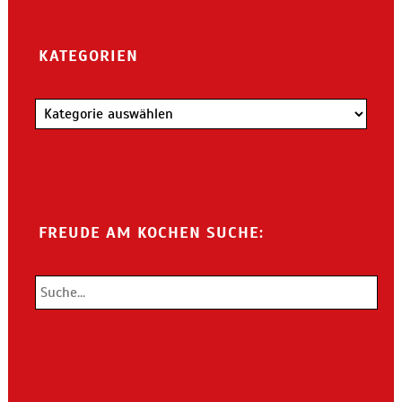
KATEGORIEN
Kategorien
FREUDE AM KOCHEN SUCHE: