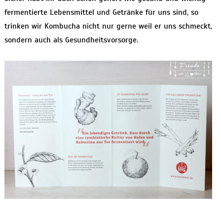
fermentierte Lebensmittel und Getränke für uns sind, so
trinken wir Kombucha nicht nur gerne weil er uns schmeckt,
sondern auch als Gesundheitsvorsorge.