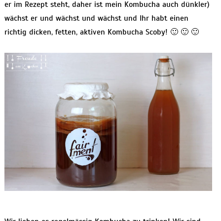
er im Rezept steht, daher ist mein Kombucha auch dünkler)
wächst er und wächst und wächst und Ihr habt einen
richtig dicken, fetten, aktiven Kombucha Scoby! 🙂 🙂 🙂