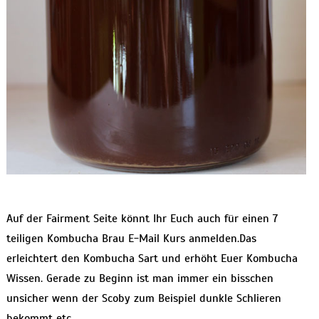
Auf der Fairment Seite könnt Ihr Euch auch für einen 7
teiligen Kombucha Brau E-Mail Kurs anmelden.Das
erleichtert den Kombucha Sart und erhöht Euer Kombucha
Wissen. Gerade zu Beginn ist man immer ein bisschen
unsicher wenn der Scoby zum Beispiel dunkle Schlieren
bekommt etc.