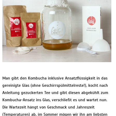
Man gibt den Kombucha inklusive Ansatzflüssigkeit in das
gereinigte Glas (ohne Geschirrspülmittelreste!), kocht nach
Anleitung gezuckerten Tee und gibt diesen abgekühlt zum
Kombucha-Ansatz ins Glas, verschließt es und wartet nun.
Die Wartezeit hängt von Geschmack und Jahreszeit
(Temperaturen) ab, im Sommer mögen wir ihn am liebsten