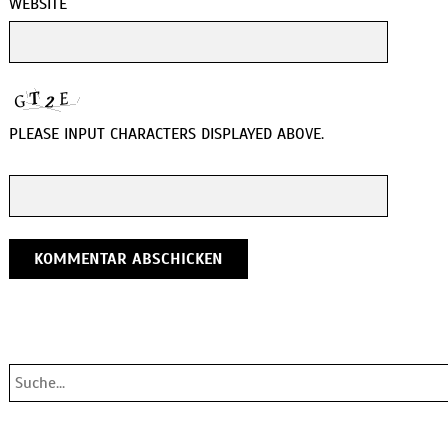
WEBSITE
PLEASE INPUT CHARACTERS DISPLAYED ABOVE.