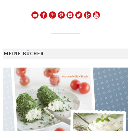
MEINE BÜCHER