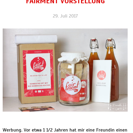
FAIRMENT VORSTELLUNG
29. Juli 2017
Werbung. Vor etwa 1 1/2 Jahren hat mir eine Freundin einen