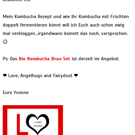
Mein Kombucha Rezept und wie Ihr Kombucha mit Früchten
doppelt fermentieren könnt will ich Euch auch schon ewig
mal verbloggen…irgendwann kommt das noch, versprochen.
😉
Ps: Das
Bio Kombucha Brau Set
ist derzeit im Angebot.
❤
Love, Angelhugs and Fairydust
❤
Eure Yvonne