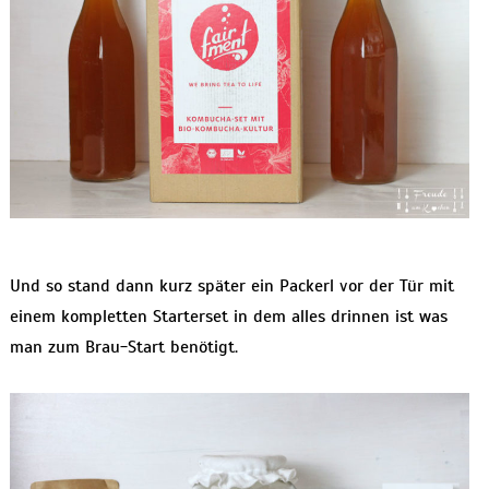
Und so stand dann kurz später ein Packerl vor der Tür mit
einem kompletten Starterset in dem alles drinnen ist was
man zum Brau-Start benötigt.