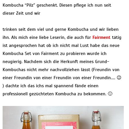
Kombucha “Pilz” geschenkt. Diesen pflege ich nun seit
dieser Zeit und wir
trinken seit dem viel und gerne Kombucha und wir lieben
ihn. Als mich eine liebe Leserin, die auch für
Fairment
tätig
ist angesprochen hat ob ich nicht mal Lust habe das neue
Kombucha Set von Fairment zu probieren wurde ich
neugierig. Nachdem sich die Herkunft meines Grund-
Kombuchas nicht mehr nachvollziehen lässt (Freundin von
einer Freundin von einer Freundin von einer Freundin….. 😉
) dachte ich das ichs mal spannend fände einen
professionell gezüchteten Kombucha zu bekommen. 🙂