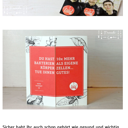
Sicher habt Ihr auch schon gehört wie gesund und wichtig