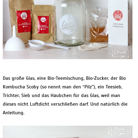
Das große Glas, eine Bio-Teemischung, Bio-Zucker, der Bio
Kombucha Scoby (so nennt man den “Pilz”), ein Teesieb,
Trichter, Sieb und das Häubchen für das Glas, weil man
dieses nicht Luftdicht verschließen darf. Und natürlich die
Anleitung.