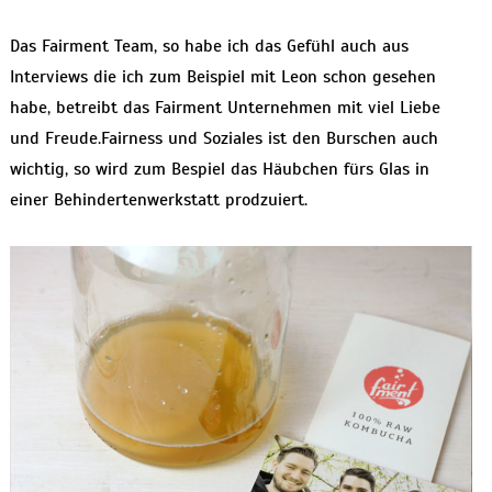
Das Fairment Team, so habe ich das Gefühl auch aus
Interviews die ich zum Beispiel mit Leon schon gesehen
habe, betreibt das Fairment Unternehmen mit viel Liebe
und Freude.Fairness und Soziales ist den Burschen auch
wichtig, so wird zum Bespiel das Häubchen fürs Glas in
einer Behindertenwerkstatt prodzuiert.