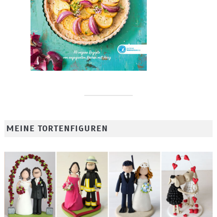
MEINE TORTENFIGUREN