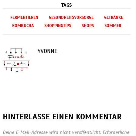
TAGS
FERMENTIEREN
GESUNDHEITSVORSORGE
GETRÄNKE
KOMBUCHA
SHOPPINGTIPS
SHOPS
SOMMER
YVONNE
HINTERLASSE EINEN KOMMENTAR
Deine E-Mail-Adresse wird nicht veröffentlicht.
Erforderliche