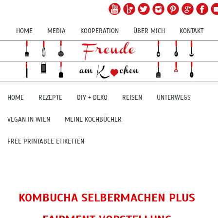
HOME
MEDIA
KOOPERATION
ÜBER MICH
KONTAKT
HOME
REZEPTE
DIY + DEKO
REISEN
UNTERWEGS
VEGAN IN WIEN
MEINE KOCHBÜCHER
FREE PRINTABLE ETIKETTEN
KOMBUCHA SELBERMACHEN PLUS