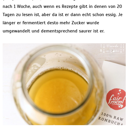
nach 1 Woche, auch wenn es Rezepte gibt in denen von 20
Tagen zu lesen ist, aber da ist er dann echt schon essig. Je
länger er fermentiert desto mehr Zucker wurde
umgewandelt und dementsprechend saurer ist er.