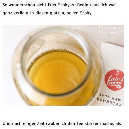
So wunderschön sieht Euer Scoby zu Beginn aus. Ich war
ganz verliebt in diesen glatten, hellen Scoby.
Und nach einger Zeit (wobei ich den Tee stärker mache, als