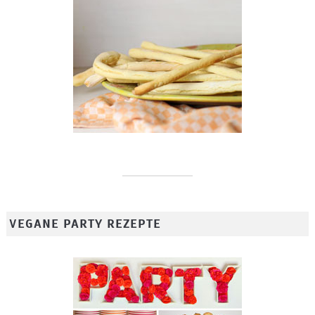
VEGANE PARTY REZEPTE