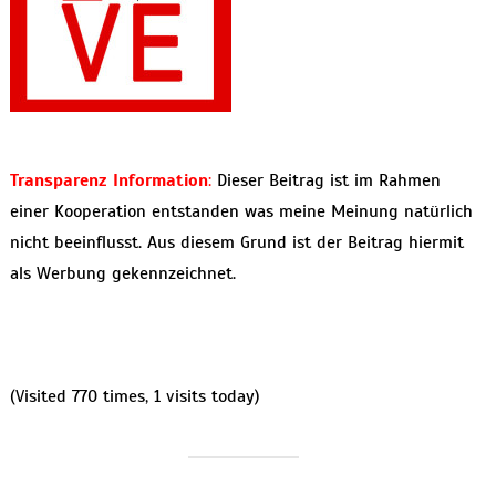
Transparenz Information
:
Dieser Beitrag ist im Rahmen
einer Kooperation entstanden was meine Meinung natürlich
nicht beeinflusst. Aus diesem Grund ist der Beitrag hiermit
als Werbung gekennzeichnet.
(Visited 770 times, 1 visits today)