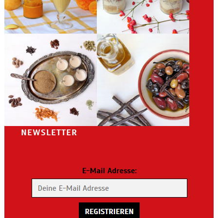
NEWSLETTER