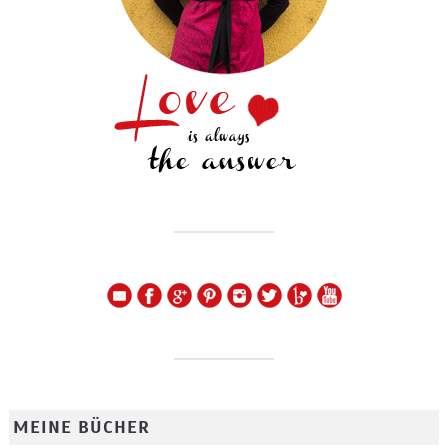
MEINE BÜCHER