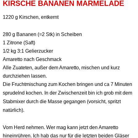
KIRSCHE BANANEN MARMELADE
1220 g Kirschen, entkernt
280 g Bananen (=2 Stk) in Scheiben
1 Zitrone (Saft)
1/2 kg 3:1 Gelierzucker
Amaretto nach Geschmack
Alle Zuateten, außer dem Amaretto, mischen und kurz
durchziehen lassen.
Die Fruchtmischung zum Kochen bringen und ca 7 Minuten
sprudelnd kochen. In der Zwischenzeit bin ich grob mit dem
Stabmixer durch die Masse gegangen (vorsicht, spritzt
natürlich).
Vom Herd nehmen. Wer mag kann jetzt den Amaretto
hineinrühren. Ich hab das nur für die letzten beiden Gläser