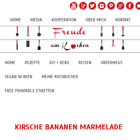
HOME
MEDIA
KOOPERATION
ÜBER MICH
KONTAKT
HOME
REZEPTE
DIY + DEKO
REISEN
UNTERWEGS
VEGAN IN WIEN
MEINE KOCHBÜCHER
FREE PRINTABLE ETIKETTEN
KIRSCHE BANANEN MARMELADE