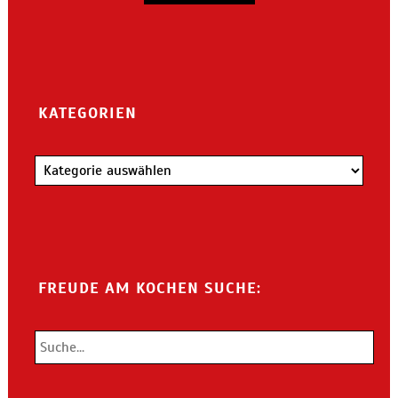
KATEGORIEN
Kategorien
FREUDE AM KOCHEN SUCHE: