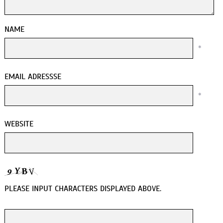
NAME
*
EMAIL ADRESSSE
*
WEBSITE
PLEASE INPUT CHARACTERS DISPLAYED ABOVE.