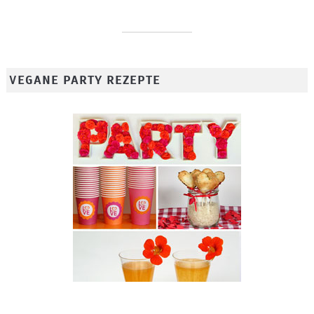
VEGANE PARTY REZEPTE