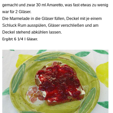
gemacht und zwar 30 ml Amaretto, was fast etwas zu wenig
war für 2 Gläser.
Die Marmelade in die Gläser füllen, Deckel mit je einem
Schluck Rum ausspülen, Gläser verschließen und am
Deckel stehend abkühlen lassen.
Ergibt 6 1/4 l Gläser.