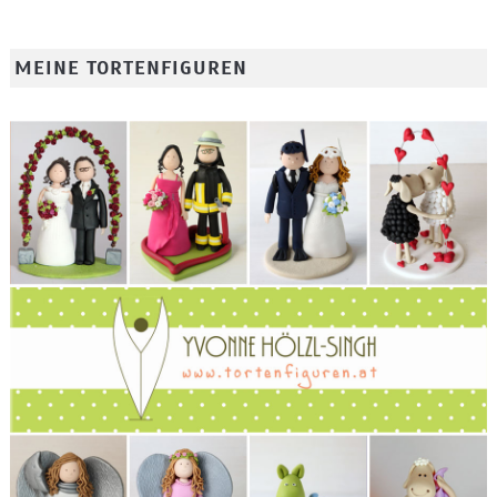
MEINE TORTENFIGUREN