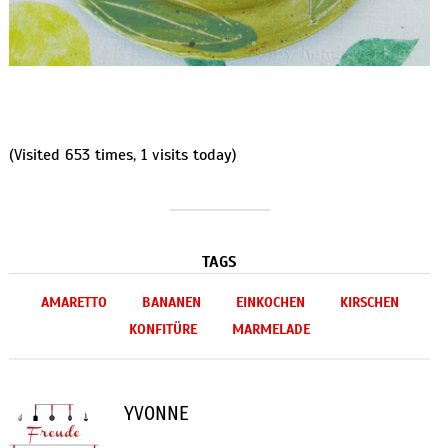
(Visited 653 times, 1 visits today)
TAGS
AMARETTO
BANANEN
EINKOCHEN
KIRSCHEN
KONFITÜRE
MARMELADE
YVONNE