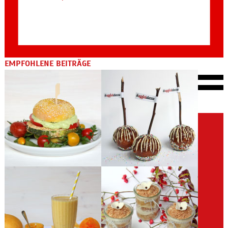
EMPFOHLENE BEITRÄGE