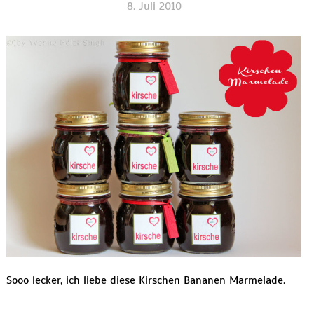
8. Juli 2010
Sooo lecker, ich liebe diese Kirschen Bananen Marmelade.