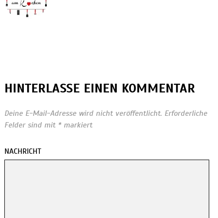
HINTERLASSE EINEN KOMMENTAR
Deine E-Mail-Adresse wird nicht veröffentlicht.
Erforderliche
Felder sind mit
*
markiert
NACHRICHT