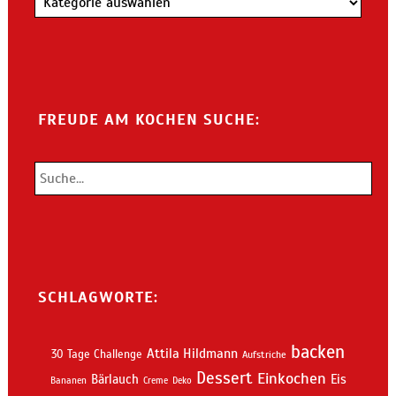
FREUDE AM KOCHEN SUCHE:
SCHLAGWORTE:
backen
Attila Hildmann
30 Tage Challenge
Aufstriche
Dessert
Einkochen
Bärlauch
Eis
Bananen
Creme
Deko