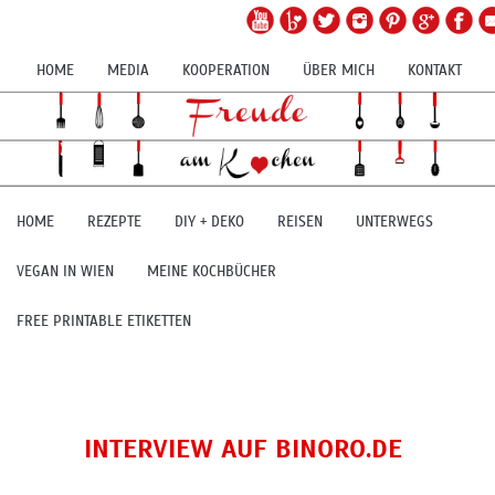
HOME
MEDIA
KOOPERATION
ÜBER MICH
KONTAKT
HOME
REZEPTE
DIY + DEKO
REISEN
UNTERWEGS
VEGAN IN WIEN
MEINE KOCHBÜCHER
FREE PRINTABLE ETIKETTEN
INTERVIEW AUF BINORO.DE