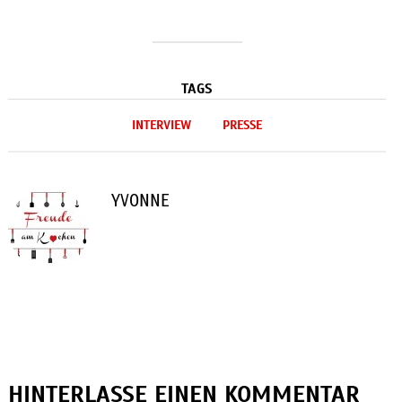
TAGS
INTERVIEW
PRESSE
YVONNE
HINTERLASSE EINEN KOMMENTAR