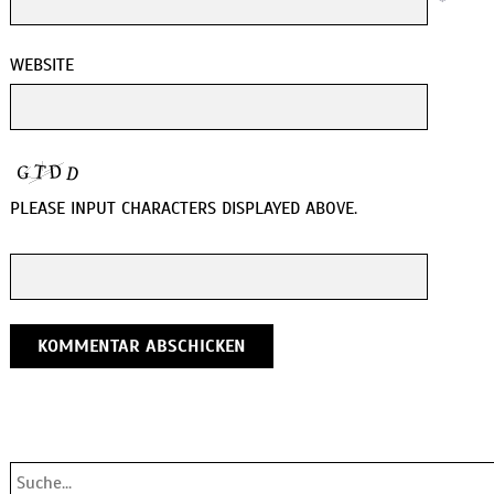
*
WEBSITE
PLEASE INPUT CHARACTERS DISPLAYED ABOVE.