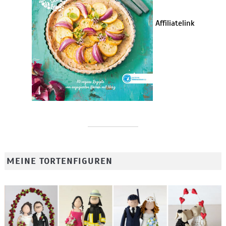
Affiliatelink
MEINE TORTENFIGUREN