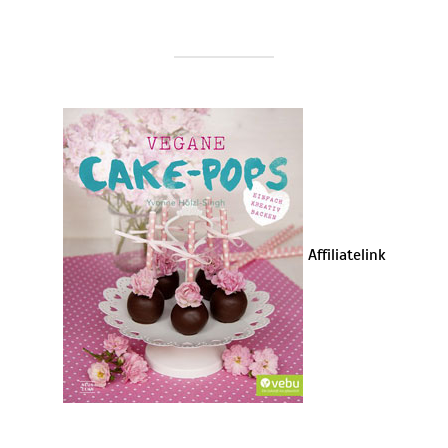
Affiliatelink