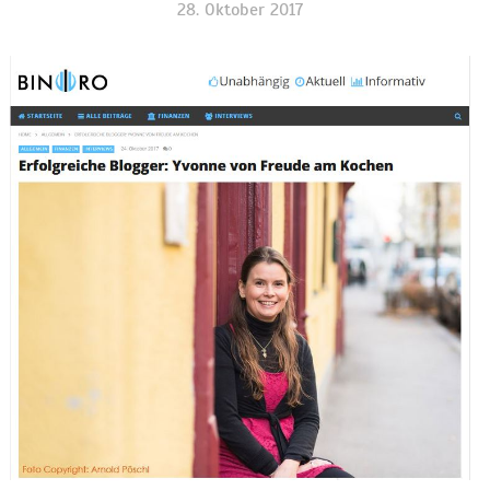
28. Oktober 2017