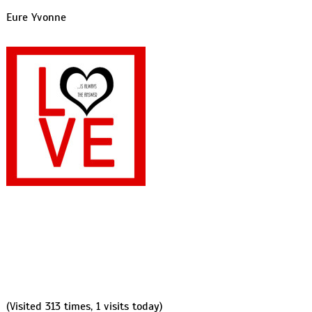
Eure Yvonne
(Visited 313 times, 1 visits today)