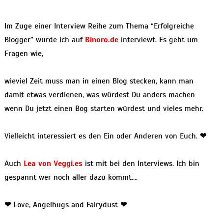
Im Zuge einer Interview Reihe zum Thema “Erfolgreiche
Blogger” wurde ich auf
Binoro.de
interviewt. Es geht um
Fragen wie,
wieviel Zeit muss man in einen Blog stecken, kann man
damit etwas verdienen, was würdest Du anders machen
wenn Du jetzt einen Bog starten würdest und vieles mehr.
Vielleicht interessiert es den Ein oder Anderen von Euch.
❤
Auch
Lea von Veggi.es
ist mit bei den Interviews. Ich bin
gespannt wer noch aller dazu kommt….
❤
Love, Angelhugs and Fairydust
❤