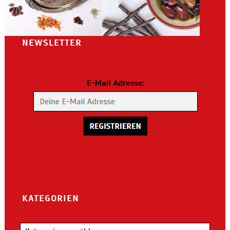
NEWSLETTER
KATEGORIEN
Kategorien