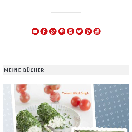
MEINE BÜCHER