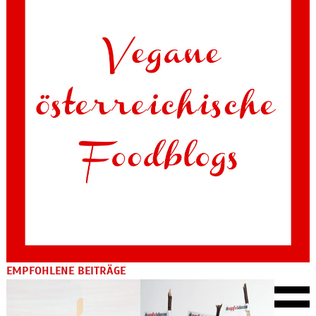
EMPFOHLENE BEITRÄGE