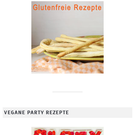
VEGANE PARTY REZEPTE