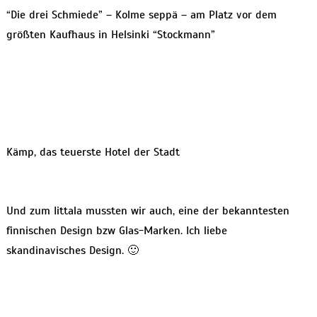
“Die drei Schmiede” – Kolme seppä – am Platz vor dem
größten Kaufhaus in Helsinki “Stockmann”
Kämp, das teuerste Hotel der Stadt
Und zum Iittala mussten wir auch, eine der bekanntesten
finnischen Design bzw Glas-Marken. Ich liebe
skandinavisches Design. 🙂