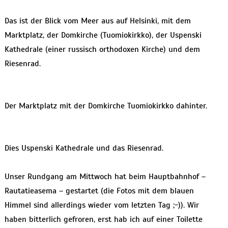
Das ist der Blick vom Meer aus auf Helsinki, mit dem
Marktplatz, der Domkirche (Tuomiokirkko), der Uspenski
Kathedrale (einer russisch orthodoxen Kirche) und dem
Riesenrad.
Der Marktplatz mit der Domkirche Tuomiokirkko dahinter.
Dies Uspenski Kathedrale und das Riesenrad.
Unser Rundgang am Mittwoch hat beim Hauptbahnhof –
Rautatieasema – gestartet (die Fotos mit dem blauen
Himmel sind allerdings wieder vom letzten Tag ;-)). Wir
haben bitterlich gefroren, erst hab ich auf einer Toilette