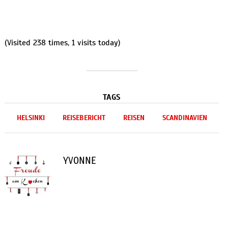
(Visited 238 times, 1 visits today)
TAGS
HELSINKI
REISEBERICHT
REISEN
SCANDINAVIEN
YVONNE