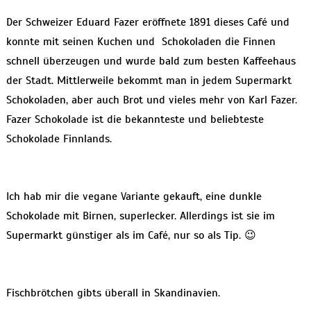
Der Schweizer Eduard Fazer eröffnete 1891 dieses Café und
konnte mit seinen Kuchen und Schokoladen die Finnen
schnell überzeugen und wurde bald zum besten Kaffeehaus
der Stadt. Mittlerweile bekommt man in jedem Supermarkt
Schokoladen, aber auch Brot und vieles mehr von Karl Fazer.
Fazer Schokolade ist die bekannteste und beliebteste
Schokolade Finnlands.
Ich hab mir die vegane Variante gekauft, eine dunkle
Schokolade mit Birnen, superlecker. Allerdings ist sie im
Supermarkt günstiger als im Café, nur so als Tip. 😉
Fischbrötchen gibts überall in Skandinavien.