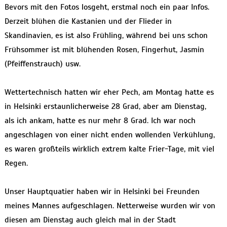
Bevors mit den Fotos losgeht, erstmal noch ein paar Infos.
Derzeit blühen die Kastanien und der Flieder in
Skandinavien, es ist also Frühling, während bei uns schon
Frühsommer ist mit blühenden Rosen, Fingerhut, Jasmin
(Pfeiffenstrauch) usw.
Wettertechnisch hatten wir eher Pech, am Montag hatte es
in Helsinki erstaunlicherweise 28 Grad, aber am Dienstag,
als ich ankam, hatte es nur mehr 8 Grad. Ich war noch
angeschlagen von einer nicht enden wollenden Verkühlung,
es waren großteils wirklich extrem kalte Frier-Tage, mit viel
Regen.
Unser Hauptquatier haben wir in Helsinki bei Freunden
meines Mannes aufgeschlagen. Netterweise wurden wir von
diesen am Dienstag auch gleich mal in der Stadt