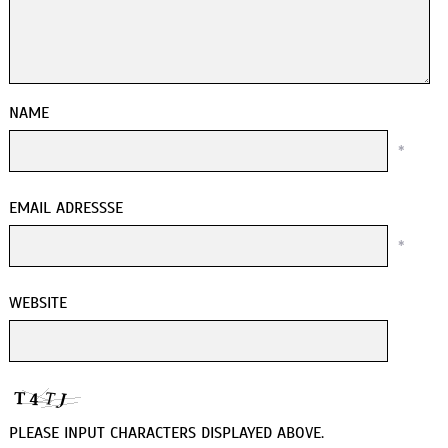
NAME
*
EMAIL ADRESSSE
*
WEBSITE
PLEASE INPUT CHARACTERS DISPLAYED ABOVE.