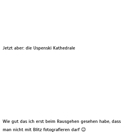
Jetzt aber: die Uspenski Kathedrale
Wie gut das ich erst beim Rausgehen gesehen habe, dass
man nicht mit Blitz fotografieren darf 😉