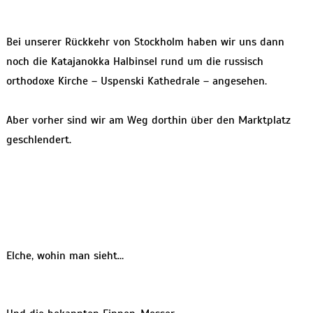
Bei unserer Rückkehr von Stockholm haben wir uns dann
noch die Katajanokka Halbinsel rund um die russisch
orthodoxe Kirche – Uspenski Kathedrale – angesehen.
Aber vorher sind wir am Weg dorthin über den Marktplatz
geschlendert.
Elche, wohin man sieht…