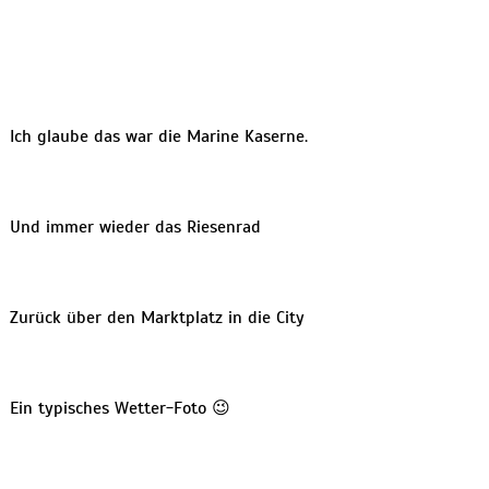
Ich glaube das war die Marine Kaserne.
Und immer wieder das Riesenrad
Zurück über den Marktplatz in die City
Ein typisches Wetter-Foto 😉