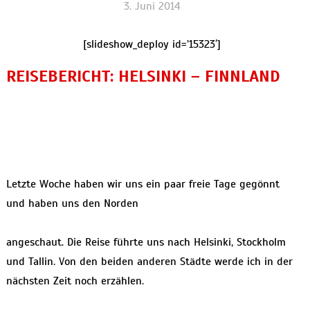
3. Juni 2014
[slideshow_deploy id=’15323′]
REISEBERICHT: HELSINKI – FINNLAND
Letzte Woche haben wir uns ein paar freie Tage gegönnt
und haben uns den Norden
angeschaut. Die Reise führte uns nach Helsinki, Stockholm
und Tallin. Von den beiden anderen Städte werde ich in der
nächsten Zeit noch erzählen.