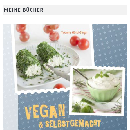
MEINE BÜCHER