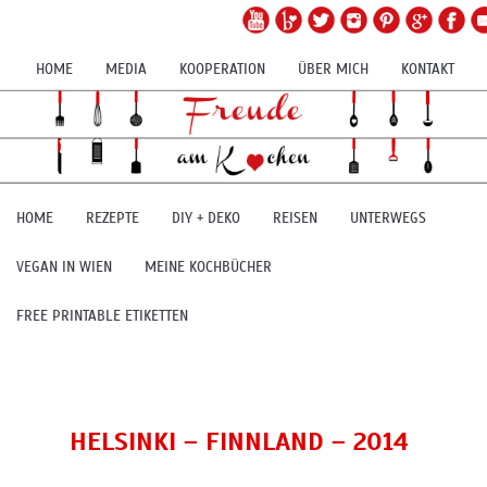
HOME
MEDIA
KOOPERATION
ÜBER MICH
KONTAKT
HOME
REZEPTE
DIY + DEKO
REISEN
UNTERWEGS
VEGAN IN WIEN
MEINE KOCHBÜCHER
FREE PRINTABLE ETIKETTEN
HELSINKI – FINNLAND – 2014