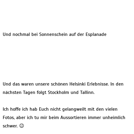
Und nochmal bei Sonnenschein auf der Esplanade
Und das waren unsere schönen Helsinki Erlebnisse. In den
nächsten Tagen folgt Stockholm und Tallinn.
Ich hoffe ich hab Euch nicht gelangweilt mit den vielen
Fotos, aber ich tu mir beim Aussortieren immer unheimlich
schwer. 😉