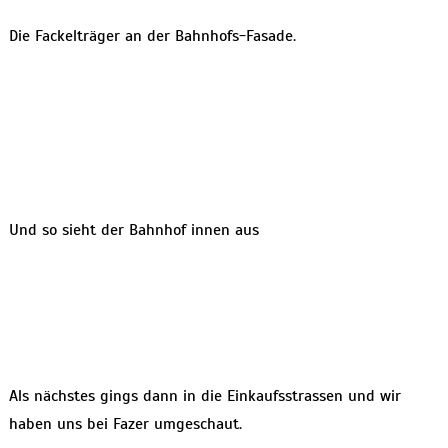
Die Fackelträger an der Bahnhofs-Fasade.
Und so sieht der Bahnhof innen aus
Als nächstes gings dann in die Einkaufsstrassen und wir
haben uns bei Fazer umgeschaut.