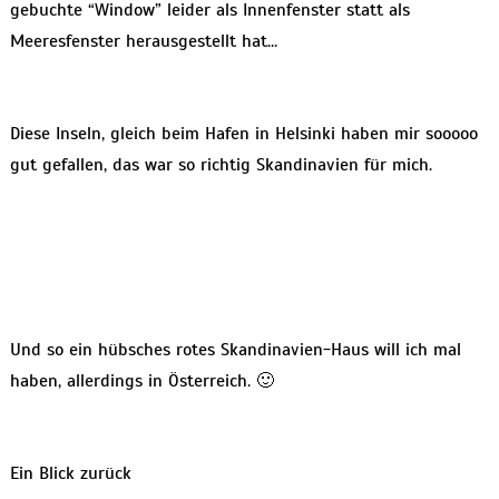
gebuchte “Window” leider als Innenfenster statt als
Meeresfenster herausgestellt hat…
Diese Inseln, gleich beim Hafen in Helsinki haben mir sooooo
gut gefallen, das war so richtig Skandinavien für mich.
Und so ein hübsches rotes Skandinavien-Haus will ich mal
haben, allerdings in Österreich. 🙂
Ein Blick zurück