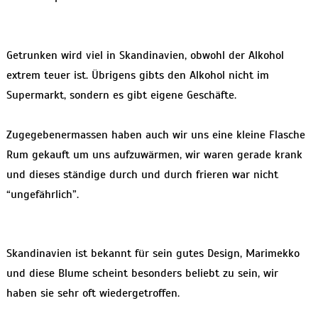
Getrunken wird viel in Skandinavien, obwohl der Alkohol
extrem teuer ist. Übrigens gibts den Alkohol nicht im
Supermarkt, sondern es gibt eigene Geschäfte.
Zugegebenermassen haben auch wir uns eine kleine Flasche
Rum gekauft um uns aufzuwärmen, wir waren gerade krank
und dieses ständige durch und durch frieren war nicht
“ungefährlich”.
Skandinavien ist bekannt für sein gutes Design, Marimekko
und diese Blume scheint besonders beliebt zu sein, wir
haben sie sehr oft wiedergetroffen.