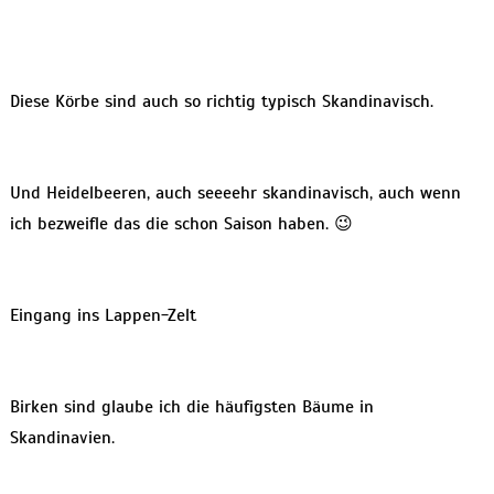
Diese Körbe sind auch so richtig typisch Skandinavisch.
Und Heidelbeeren, auch seeeehr skandinavisch, auch wenn
ich bezweifle das die schon Saison haben. 😉
Eingang ins Lappen-Zelt
Birken sind glaube ich die häufigsten Bäume in
Skandinavien.