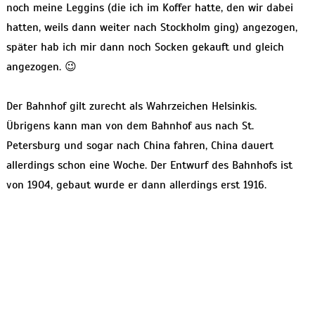
noch meine Leggins (die ich im Koffer hatte, den wir dabei
hatten, weils dann weiter nach Stockholm ging) angezogen,
später hab ich mir dann noch Socken gekauft und gleich
angezogen. 😉
Der Bahnhof gilt zurecht als Wahrzeichen Helsinkis.
Übrigens kann man von dem Bahnhof aus nach St.
Petersburg und sogar nach China fahren, China dauert
allerdings schon eine Woche. Der Entwurf des Bahnhofs ist
von 1904, gebaut wurde er dann allerdings erst 1916.