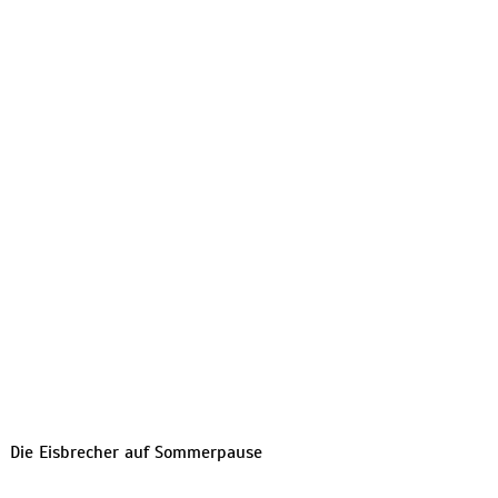
Die Eisbrecher auf Sommerpause