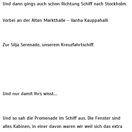
Und dann gings auch schon Richtung Schiff nach Stockholm.
Vorbei an der Alten Markthalle – Vanha Kauppahalli
Zur Silja Serenade, unserem Kreuzfahrtschiff.
Und nur damit Ihrs wisst….
Und so sah die Promenade im Schiff aus. Die Fenster sind
alles Kabinen, in einer davon waren wir weil sich das extra