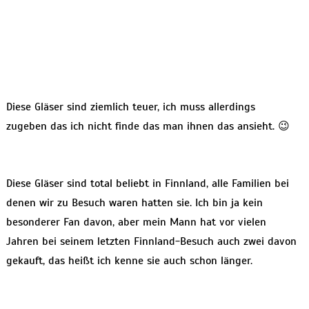
Diese Gläser sind ziemlich teuer, ich muss allerdings
zugeben das ich nicht finde das man ihnen das ansieht. 😉
Diese Gläser sind total beliebt in Finnland, alle Familien bei
denen wir zu Besuch waren hatten sie. Ich bin ja kein
besonderer Fan davon, aber mein Mann hat vor vielen
Jahren bei seinem letzten Finnland-Besuch auch zwei davon
gekauft, das heißt ich kenne sie auch schon länger.