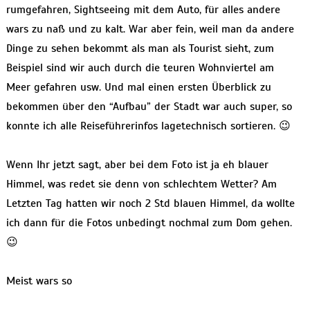
rumgefahren, Sightseeing mit dem Auto, für alles andere
wars zu naß und zu kalt. War aber fein, weil man da andere
Dinge zu sehen bekommt als man als Tourist sieht, zum
Beispiel sind wir auch durch die teuren Wohnviertel am
Meer gefahren usw. Und mal einen ersten Überblick zu
bekommen über den “Aufbau” der Stadt war auch super, so
konnte ich alle Reiseführerinfos lagetechnisch sortieren. 😉
Wenn Ihr jetzt sagt, aber bei dem Foto ist ja eh blauer
Himmel, was redet sie denn von schlechtem Wetter? Am
Letzten Tag hatten wir noch 2 Std blauen Himmel, da wollte
ich dann für die Fotos unbedingt nochmal zum Dom gehen.
😉
Meist wars so