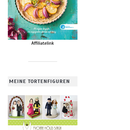
Affiliatelink
MEINE TORTENFIGUREN