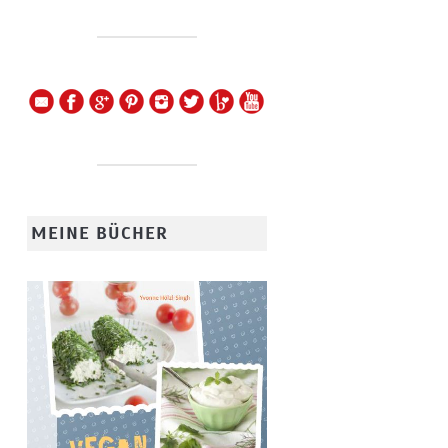
MEINE BÜCHER