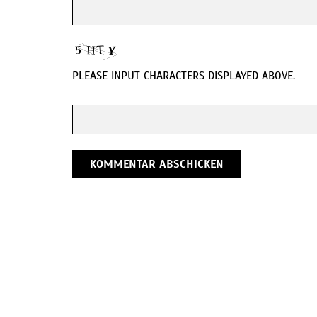
PLEASE INPUT CHARACTERS DISPLAYED ABOVE.