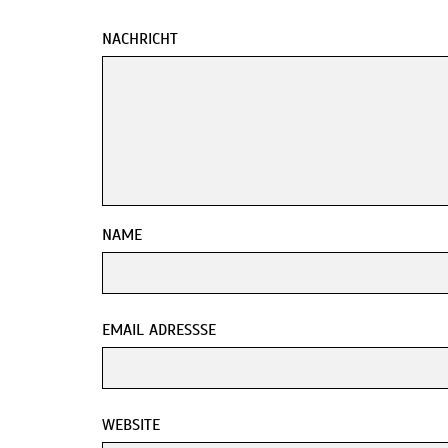
NACHRICHT
NAME
EMAIL ADRESSSE
WEBSITE