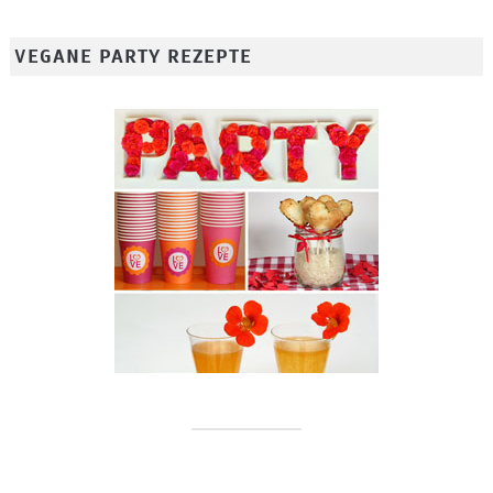
VEGANE PARTY REZEPTE