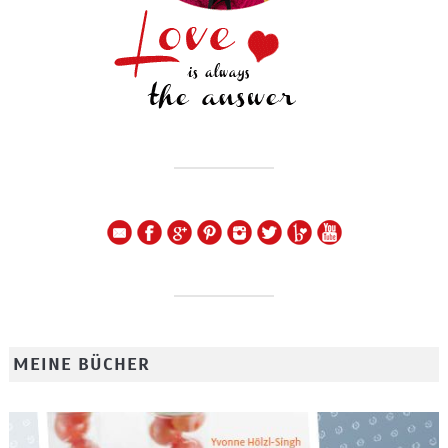
MEINE BÜCHER