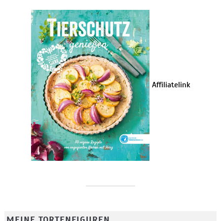
Affiliatelink
MEINE TORTENFIGUREN