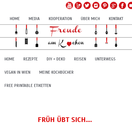
HOME
MEDIA
KOOPERATION
ÜBER MICH
KONTAKT
HOME
REZEPTE
DIY + DEKO
REISEN
UNTERWEGS
VEGAN IN WIEN
MEINE KOCHBÜCHER
FREE PRINTABLE ETIKETTEN
FRÜH ÜBT SICH….