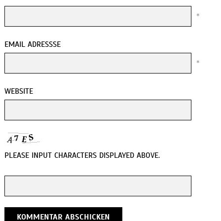
*
EMAIL ADRESSSE
*
WEBSITE
PLEASE INPUT CHARACTERS DISPLAYED ABOVE.