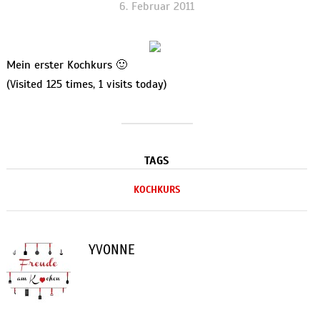
6. Februar 2011
Mein erster Kochkurs 🙂
(Visited 125 times, 1 visits today)
TAGS
KOCHKURS
YVONNE