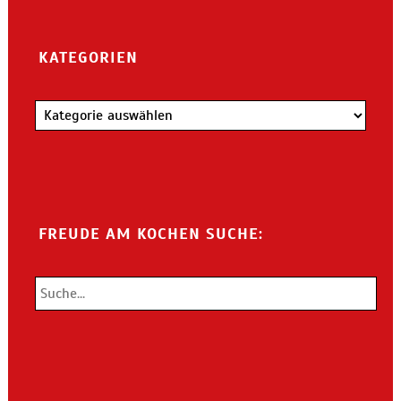
KATEGORIEN
Kategorien
FREUDE AM KOCHEN SUCHE: