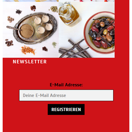
NEWSLETTER