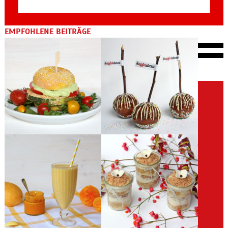
EMPFOHLENE BEITRÄGE