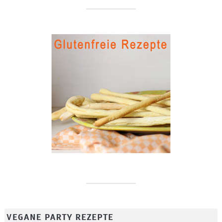
VEGANE PARTY REZEPTE