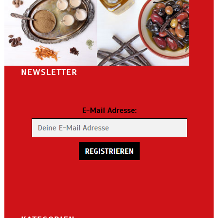
NEWSLETTER