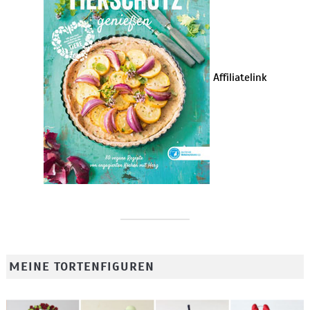
Affiliatelink
MEINE TORTENFIGUREN