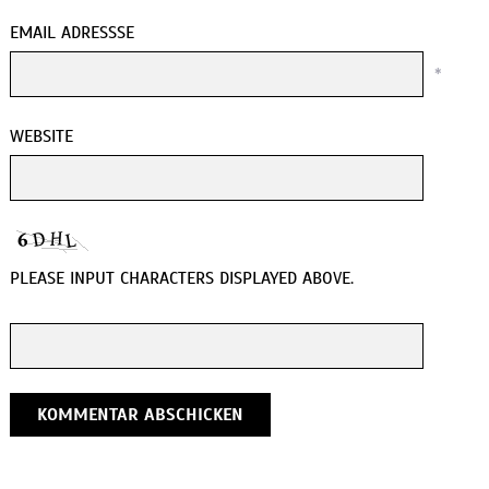
EMAIL ADRESSSE
*
WEBSITE
PLEASE INPUT CHARACTERS DISPLAYED ABOVE.