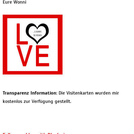
Eure Wonni
Transparenz Information
: Die Visitenkarten wurden mir
kostenlos zur Verfügung gestellt.