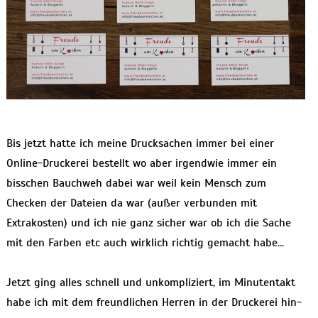
Bis jetzt hatte ich meine Drucksachen immer bei einer
Online-Druckerei bestellt wo aber irgendwie immer ein
bisschen Bauchweh dabei war weil kein Mensch zum
Checken der Dateien da war (außer verbunden mit
Extrakosten) und ich nie ganz sicher war ob ich die Sache
mit den Farben etc auch wirklich richtig gemacht habe…
Jetzt ging alles schnell und unkompliziert, im Minutentakt
habe ich mit dem freundlichen Herren in der Druckerei hin-