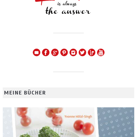
MEINE BÜCHER