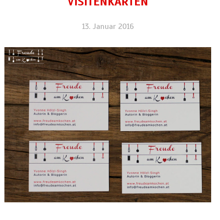
VISITENKARTEN
13. Januar 2016