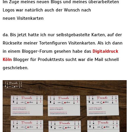
Im Zuge meines neuen Blogs und meines überarbeiteten
Logos war natürlich auch der Wunsch nach
neuen Visitenkarten
da. Bis jetzt hatte ich nur selbstgebastelte Karten, auf der
Rückseite meiner Tortenfiguren Visitenkarten. Als ich dann
in einem Blogger-Forum gesehen habe das
Digitaldruck
Köln
Blogger für Produkttests sucht war die Mail schnell
geschrieben.