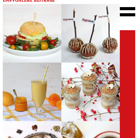
EMPFOHLENE BEITRÄGE