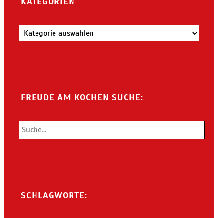
KATEGORIEN
Kategorien
FREUDE AM KOCHEN SUCHE:
SCHLAGWORTE: