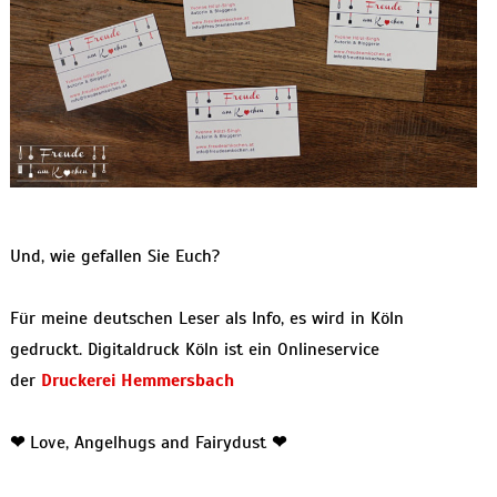
Und, wie gefallen Sie Euch?
Für meine deutschen Leser als Info, es wird in Köln
gedruckt. Digitaldruck Köln ist ein Onlineservice
der
Druckerei Hemmersbach
❤
Love, Angelhugs and Fairydust
❤