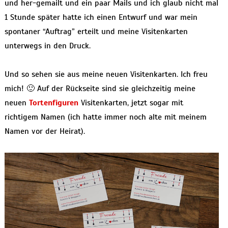
und her-gemailt und ein paar Mails und ich glaub nicht mal
1 Stunde später hatte ich einen Entwurf und war mein
spontaner “Auftrag” erteilt und meine Visitenkarten
unterwegs in den Druck.
Und so sehen sie aus meine neuen Visitenkarten. Ich freu
mich! 🙂 Auf der Rückseite sind sie gleichzeitig meine
neuen
Tortenfiguren
Visitenkarten, jetzt sogar mit
richtigem Namen (ich hatte immer noch alte mit meinem
Namen vor der Heirat).