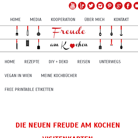
HOME
MEDIA
KOOPERATION
ÜBER MICH
KONTAKT
HOME
REZEPTE
DIY + DEKO
REISEN
UNTERWEGS
VEGAN IN WIEN
MEINE KOCHBÜCHER
FREE PRINTABLE ETIKETTEN
DIE NEUEN FREUDE AM KOCHEN