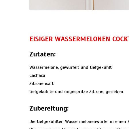
EISIGER WASSERMELONEN COCK
Zutaten:
Wassermelone, gewürfelt und tiefgekühlt
Cachaca
Zitronensaft
tiefgekühlte und ungespritze Zitrone, gerieben
Zubereitung:
Die tiefgekühlten Wassermelonenwürfel in einen