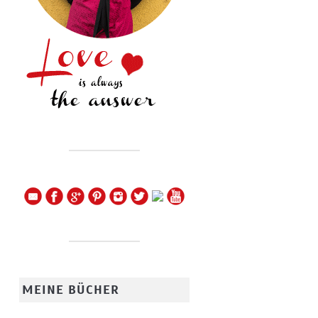
MEINE BÜCHER