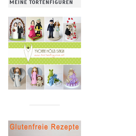
MEINE TORTENFIGUREN