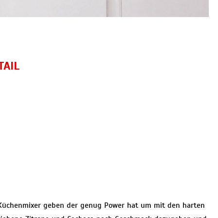
TAIL
 Küchenmixer geben der genug Power hat um mit den harten