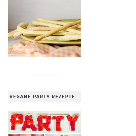
VEGANE PARTY REZEPTE