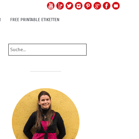
R
FREE PRINTABLE ETIKETTEN