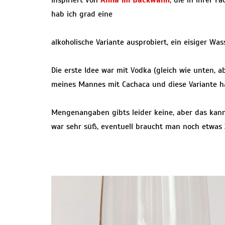
hab ich grad eine
alkoholische Variante ausprobiert, ein eisiger Wa
Die erste Idee war mit Vodka (gleich wie unten, 
meines Mannes mit Cachaca und diese Variante h
Mengenangaben gibts leider keine, aber das ka
war sehr süß, eventuell braucht man noch etwas Z