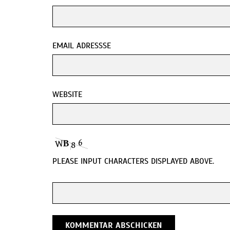
EMAIL ADRESSSE
WEBSITE
PLEASE INPUT CHARACTERS DISPLAYED ABOVE.