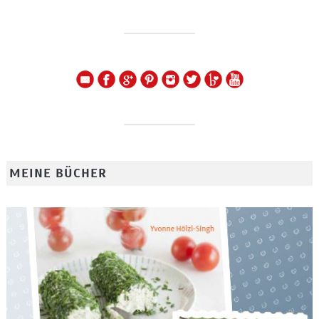
MEINE BÜCHER