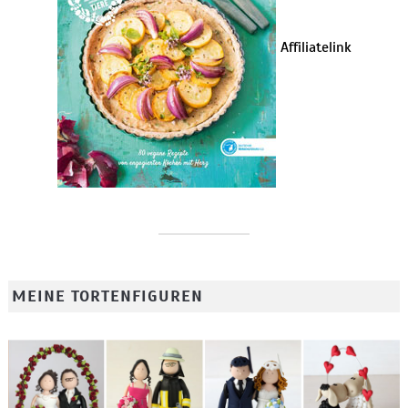
Affiliatelink
MEINE TORTENFIGUREN