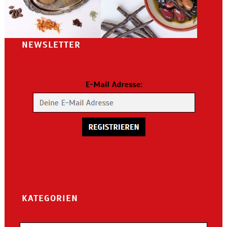
NEWSLETTER
KATEGORIEN