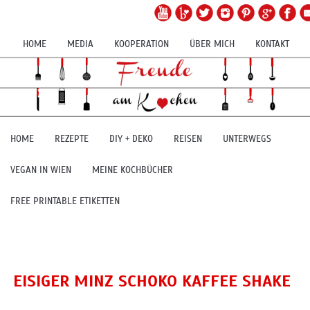
HOME
MEDIA
KOOPERATION
ÜBER MICH
KONTAKT
HOME
REZEPTE
DIY + DEKO
REISEN
UNTERWEGS
VEGAN IN WIEN
MEINE KOCHBÜCHER
FREE PRINTABLE ETIKETTEN
EISIGER MINZ SCHOKO KAFFEE SHAKE