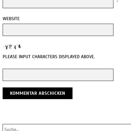
*
WEBSITE
PLEASE INPUT CHARACTERS DISPLAYED ABOVE.