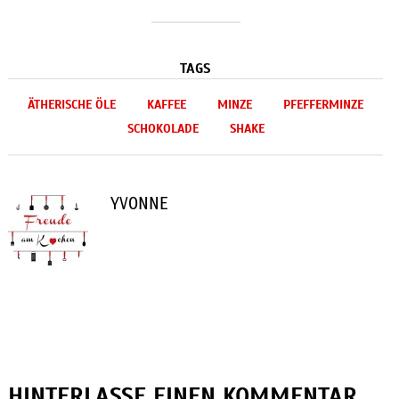
TAGS
ÄTHERISCHE ÖLE
KAFFEE
MINZE
PFEFFERMINZE
SCHOKOLADE
SHAKE
YVONNE
HINTERLASSE EINEN KOMMENTAR