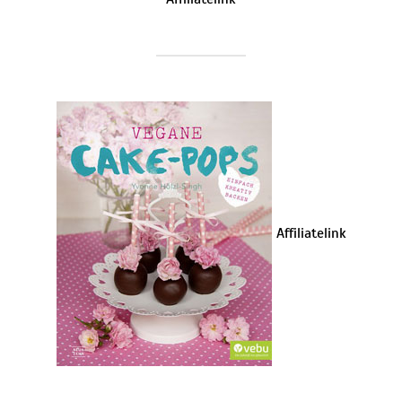
Affiliatelink