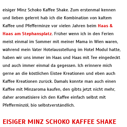
eisiger Minz Schoko Kaffee Shake. Zum erstenmal kennen
und lieben gelernt hab ich die Kombination von kaltem
Kaffee und Pfefferminze vor vielen Jahren beim
Haas &
Haas am Stephansplatz
. Früher wenn ich in den Ferien
meist einmal im Sommer mit meiner Mama in Wien waren,
während mein Vater Hotelausstellung im Hotel Modul hatte,
haben wir uns immer im Haas und Haas mit Tee eingedeckt
und auch immer einmal da gegessen. Ich erinnere mich
gerne an die köstlichen Eistee Kreationen und eben auch
Kaffee Kreationen zurück. Damals konnte man auch einen
Kaffee mit Minzaroma kaufen, den gibts jetzt nicht mehr,
daher aromatisiere ich den Kaffee einfach selbst mit
Pfefferminzöl, bio selbstverständlich.
EISIGER MINZ SCHOKO KAFFEE SHAKE