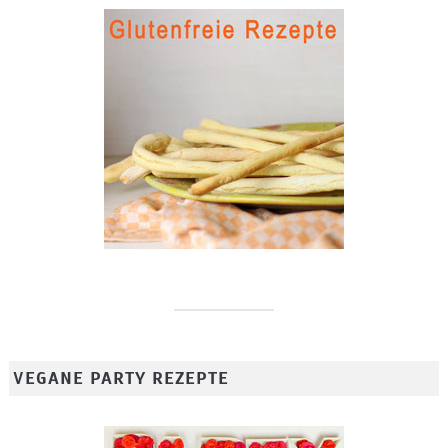
VEGANE PARTY REZEPTE