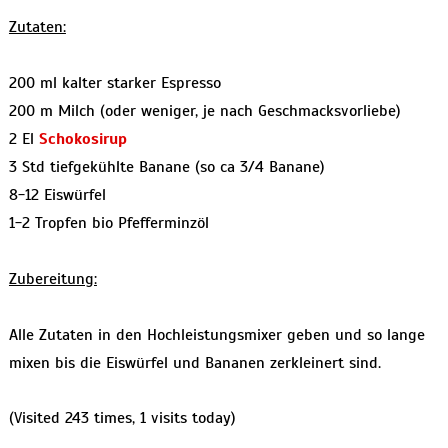
Zutaten:
200 ml kalter starker Espresso
200 m Milch (oder weniger, je nach Geschmacksvorliebe)
2 El
Schokosirup
3 Std tiefgekühlte Banane (so ca 3/4 Banane)
8-12 Eiswürfel
1-2 Tropfen bio Pfefferminzöl
Zubereitung:
Alle Zutaten in den Hochleistungsmixer geben und so lange
mixen bis die Eiswürfel und Bananen zerkleinert sind.
(Visited 243 times, 1 visits today)