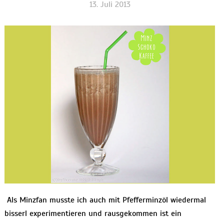
13. Juli 2013
Als Minzfan musste ich auch mit Pfefferminzöl wiedermal
bisserl experimentieren und rausgekommen ist ein