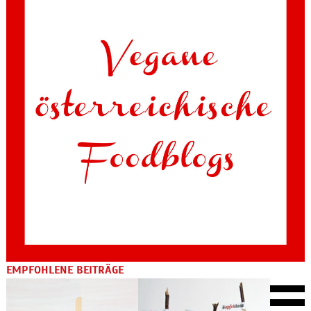
EMPFOHLENE BEITRÄGE