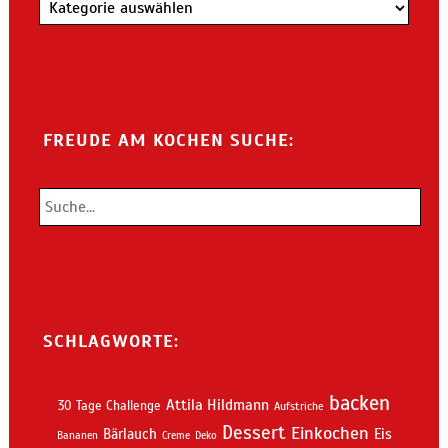
Kategorien
FREUDE AM KOCHEN SUCHE:
SCHLAGWORTE:
backen
Attila Hildmann
30 Tage Challenge
Aufstriche
Dessert
Einkochen
Bärlauch
Eis
Bananen
Creme
Deko