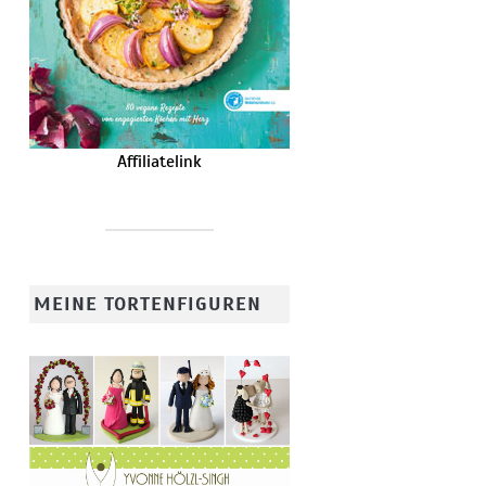
Affiliatelink
MEINE TORTENFIGUREN