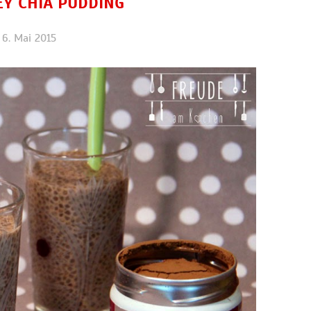
EY CHIA PUDDING
6. Mai 2015