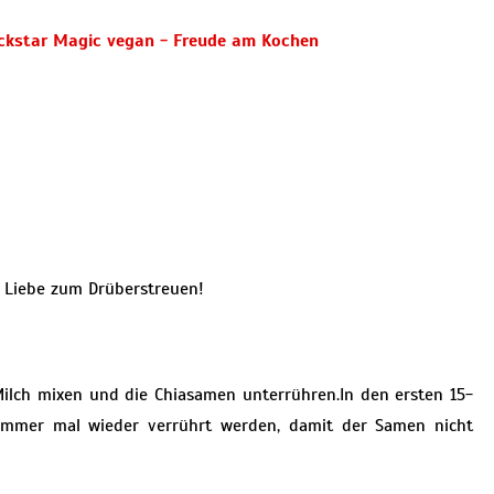
l Liebe zum Drüberstreuen!
Milch mixen und die Chiasamen unterrühren.In den ersten 15-
immer mal wieder verrührt werden, damit der Samen nicht