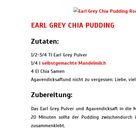
EARL GREY CHIA PUDDING
Zutaten:
1/2-3/4 Tl Earl Grey Pulver
1/4 l
selbstgemachte Mandelmilch
4 El Chia Samen
Agavendicksaftund nicht zu vergessen: Liebe, vie
Zubereitung:
Das Earl Grey Pulver und Agavendicksaft in die 
20 Minuten sollte der Pudding zwischendurch 
zusammenklebt.