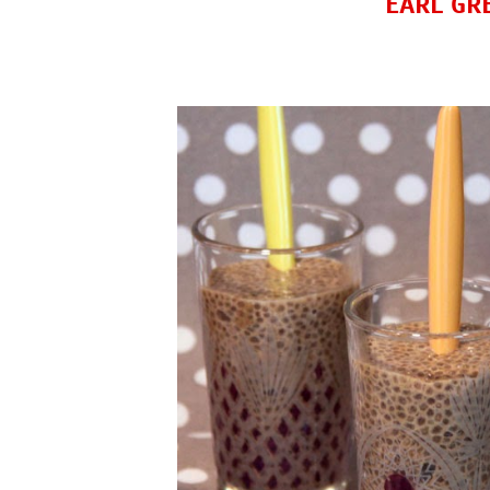
EARL GR