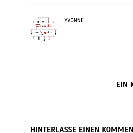
YVONNE
EIN
HINTERLASSE EINEN KOMME