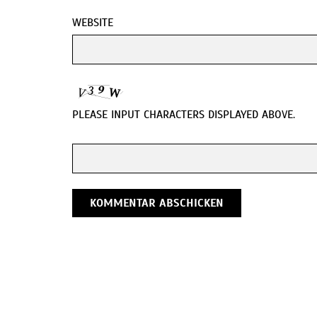
WEBSITE
PLEASE INPUT CHARACTERS DISPLAYED ABOVE.