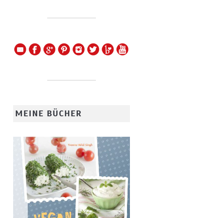
MEINE BÜCHER