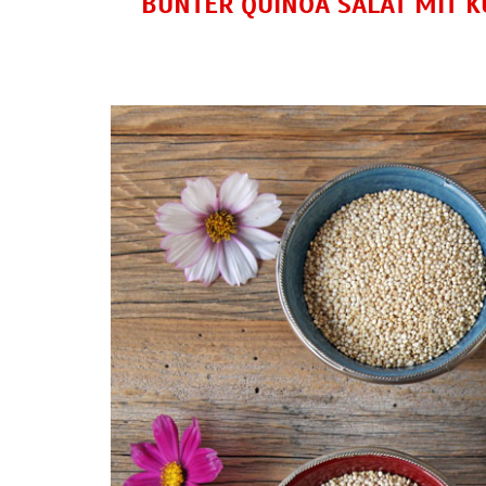
BUNTER QUINOA SALAT MIT 