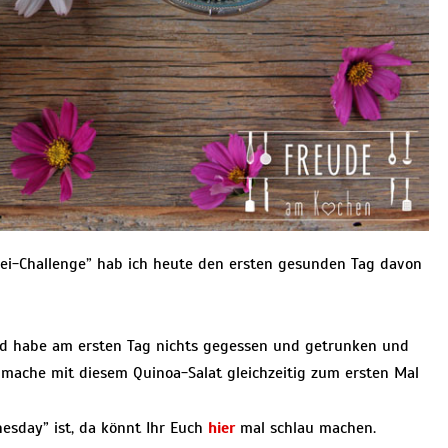
rei-Challenge” hab ich heute den ersten gesunden Tag davon
und habe am ersten Tag nichts gegessen und getrunken und
mache mit diesem Quinoa-Salat gleichzeitig zum ersten Mal
nesday” ist, da könnt Ihr Euch
hier
mal schlau machen.