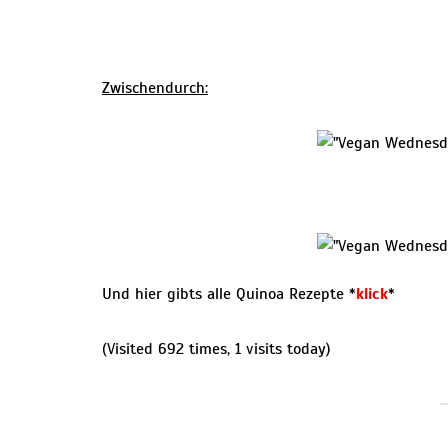
Zwischendurch:
Und hier gibts alle Quinoa Rezepte *
klick
*
(Visited 692 times, 1 visits today)