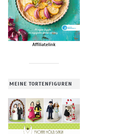
Affiliatelink
MEINE TORTENFIGUREN