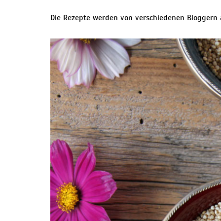
Die Rezepte werden von verschiedenen Bloggern