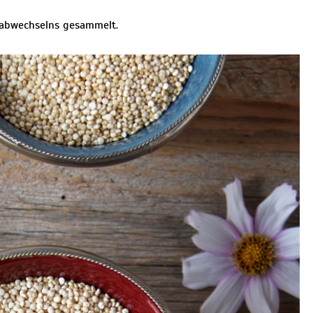
 abwechselns gesammelt.