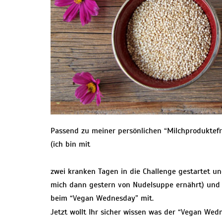
Passend zu meiner persönlichen “Milchproduktef
(ich bin mit
zwei kranken Tagen in die Challenge gestartet 
mich dann gestern von Nudelsuppe ernährt) und 
beim “Vegan Wednesday” mit.
Jetzt wollt Ihr sicher wissen was der “Vegan Wed