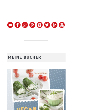
MEINE BÜCHER