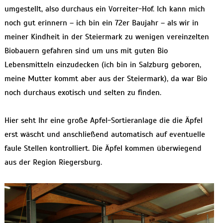
umgestellt, also durchaus ein Vorreiter-Hof. Ich kann mich
noch gut erinnern – ich bin ein 72er Baujahr – als wir in
meiner Kindheit in der Steiermark zu wenigen vereinzelten
Biobauern gefahren sind um uns mit guten Bio
Lebensmitteln einzudecken (ich bin in Salzburg geboren,
meine Mutter kommt aber aus der Steiermark), da war Bio
noch durchaus exotisch und selten zu finden.
Hier seht Ihr eine große Apfel-Sortieranlage die die Äpfel
erst wäscht und anschließend automatisch auf eventuelle
faule Stellen kontrolliert. Die Äpfel kommen überwiegend
aus der Region Riegersburg.