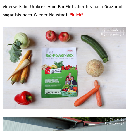
einerseits im Umkreis vom Bio Fink aber bis nach Graz und
sogar bis nach Wiener Neustadt.
*klick*