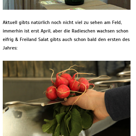
Aktuell gibts natürlich noch nicht viel zu sehen am Feld,
immerhin ist erst April, aber die Radieschen wachsen schon
eifrig & Freiland Salat gibts auch schon bald den ersten des
Jahres: