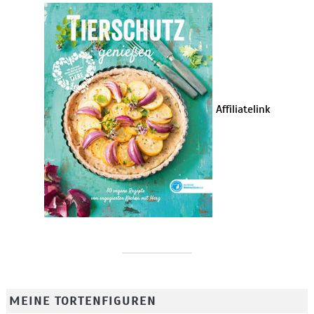
Affiliatelink
MEINE TORTENFIGUREN