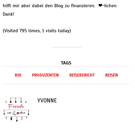
hilft mir aber dabei den Blog zu finanzieren.
❤
-lichen
Dank!
(Visited 795 times, 1 visits today)
TAGS
BIO
PRODUZENTEN
REISEBERICHT
REISEN
YVONNE