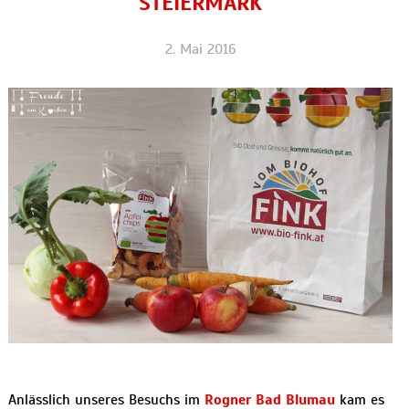
STEIERMARK
2. Mai 2016
Anlässlich unseres Besuchs im
Rogner Bad Blumau
kam es