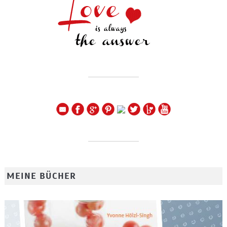
MEINE BÜCHER