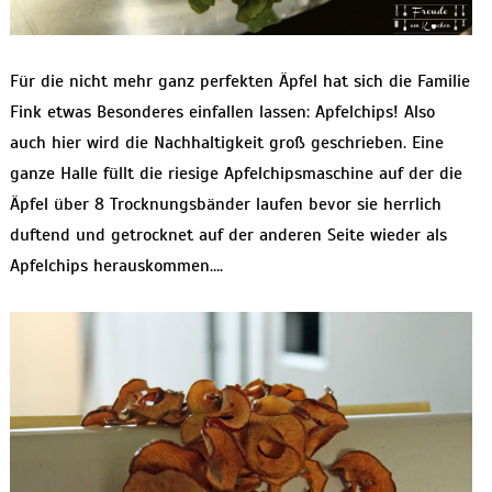
Für die nicht mehr ganz perfekten Äpfel hat sich die Familie
Fink etwas Besonderes einfallen lassen: Apfelchips! Also
auch hier wird die Nachhaltigkeit groß geschrieben. Eine
ganze Halle füllt die riesige Apfelchipsmaschine auf der die
Äpfel über 8 Trocknungsbänder laufen bevor sie herrlich
duftend und getrocknet auf der anderen Seite wieder als
Apfelchips herauskommen….