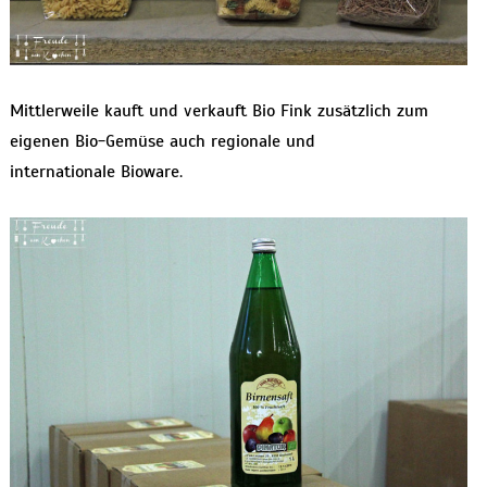
Mittlerweile kauft und verkauft Bio Fink zusätzlich zum
eigenen Bio-Gemüse auch regionale und
internationale Bioware.