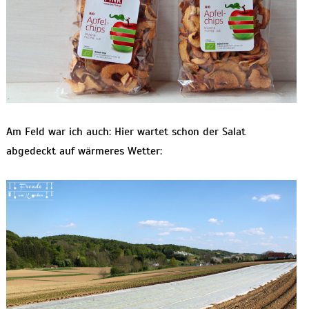
Am Feld war ich auch: Hier wartet schon der Salat
abgedeckt auf wärmeres Wetter: