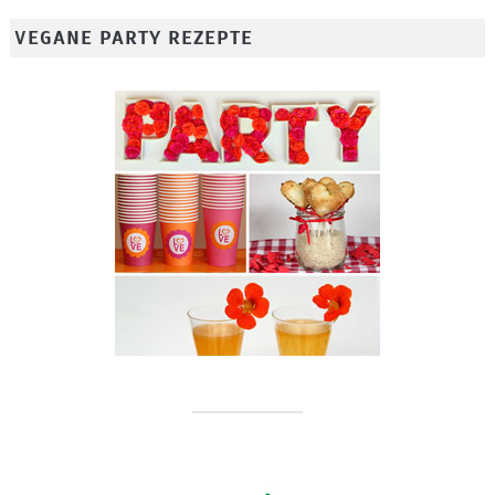
VEGANE PARTY REZEPTE