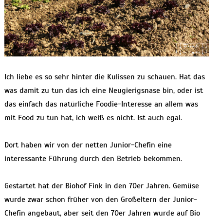
Ich liebe es so sehr hinter die Kulissen zu schauen. Hat das
was damit zu tun das ich eine Neugierigsnase bin, oder ist
das einfach das natürliche Foodie-Interesse an allem was
mit Food zu tun hat, ich weiß es nicht. Ist auch egal.
Dort haben wir von der netten Junior-Chefin eine
interessante Führung durch den Betrieb bekommen.
Gestartet hat der Biohof Fink in den 70er Jahren. Gemüse
wurde zwar schon früher von den Großeltern der Junior-
Chefin angebaut, aber seit den 70er Jahren wurde auf Bio