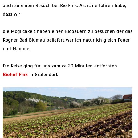
auch zu einem Besuch bei Bio Fink. Als ich erfahren habe,
dass wir
die Möglichkeit haben einen Biobauern zu besuchen der das
Rogner Bad Blumau beliefert war ich natürlich gleich Feuer
und Flamme.
Die Reise ging für uns zum ca 20 Minuten entfernten
Biohof Fink
in Grafendorf.