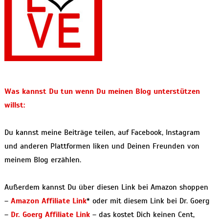
Was kannst Du tun wenn Du meinen Blog unterstützen
willst:
Du kannst meine Beiträge teilen, auf Facebook, Instagram
und anderen Plattformen liken und Deinen Freunden von
meinem Blog erzählen.
Außerdem kannst Du über diesen Link bei Amazon shoppen
–
Amazon Affiliate Link
* oder mit diesem Link bei Dr. Goerg
–
Dr. Goerg Affiliate Link
– das kostet Dich keinen Cent,