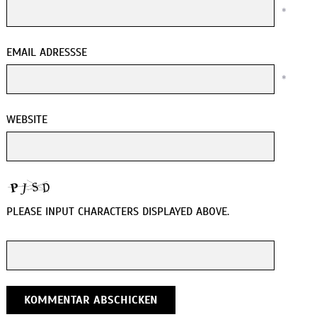
*
EMAIL ADRESSSE
*
WEBSITE
PLEASE INPUT CHARACTERS DISPLAYED ABOVE.