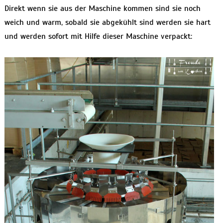
Direkt wenn sie aus der Maschine kommen sind sie noch
weich und warm, sobald sie abgekühlt sind werden sie hart
und werden sofort mit Hilfe dieser Maschine verpackt: