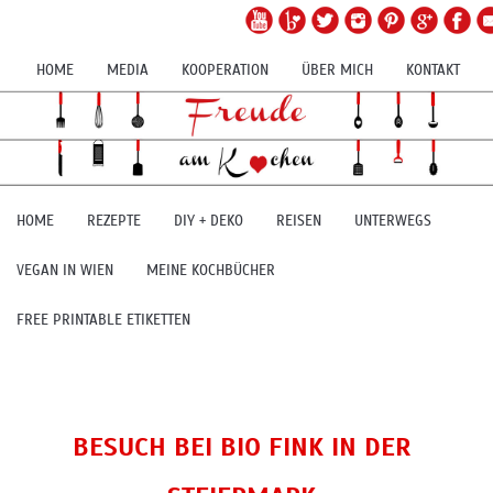
HOME
MEDIA
KOOPERATION
ÜBER MICH
KONTAKT
HOME
REZEPTE
DIY + DEKO
REISEN
UNTERWEGS
VEGAN IN WIEN
MEINE KOCHBÜCHER
FREE PRINTABLE ETIKETTEN
BESUCH BEI BIO FINK IN DER