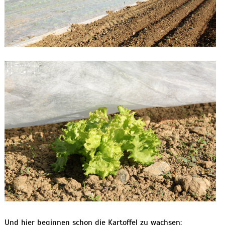
Und hier beginnen schon die Kartoffel zu wachsen: