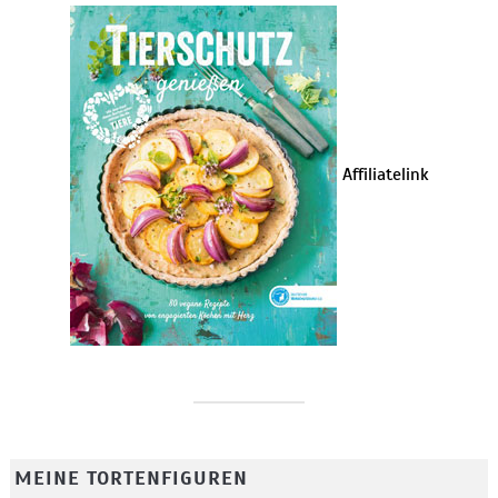
Affiliatelink
MEINE TORTENFIGUREN