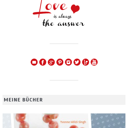
MEINE BÜCHER