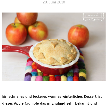
20. Juni 2010
Ein schnelles und leckeres warmes winterliches Dessert ist
dieses Apple Crumble das in England sehr bekannt und