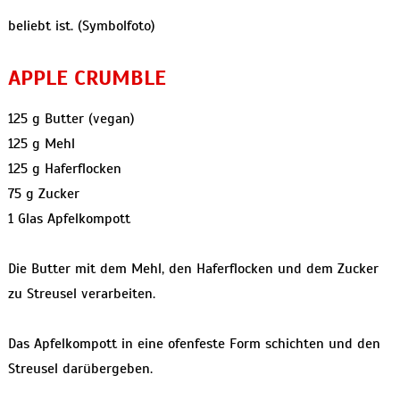
beliebt ist. (Symbolfoto)
APPLE CRUMBLE
125 g Butter (vegan)
125 g Mehl
125 g Haferflocken
75 g Zucker
1 Glas Apfelkompott
Die Butter mit dem Mehl, den Haferflocken und dem Zucker
zu Streusel verarbeiten.
Das Apfelkompott in eine ofenfeste Form schichten und den
Streusel darübergeben.