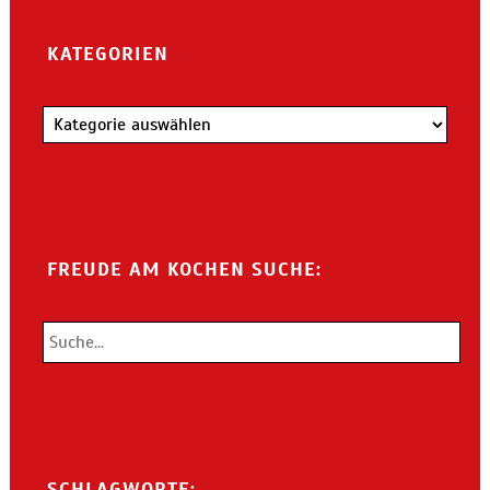
KATEGORIEN
Kategorien
FREUDE AM KOCHEN SUCHE:
SCHLAGWORTE: