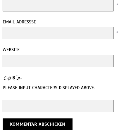
*
EMAIL ADRESSSE
*
WEBSITE
PLEASE INPUT CHARACTERS DISPLAYED ABOVE.