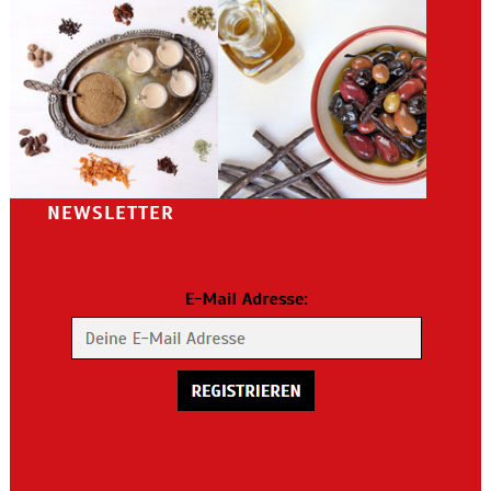
NEWSLETTER