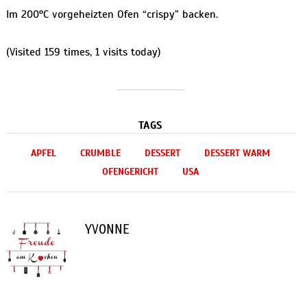
Im 200°C vorgeheizten Ofen “crispy” backen.
(Visited 159 times, 1 visits today)
TAGS
APFEL
CRUMBLE
DESSERT
DESSERT WARM
OFENGERICHT
USA
YVONNE