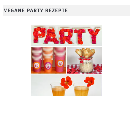
VEGANE PARTY REZEPTE