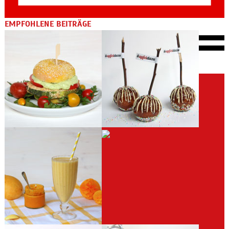
EMPFOHLENE BEITRÄGE