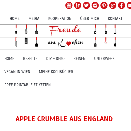
HOME
MEDIA
KOOPERATION
ÜBER MICH
KONTAKT
HOME
REZEPTE
DIY + DEKO
REISEN
UNTERWEGS
VEGAN IN WIEN
MEINE KOCHBÜCHER
FREE PRINTABLE ETIKETTEN
APPLE CRUMBLE AUS ENGLAND