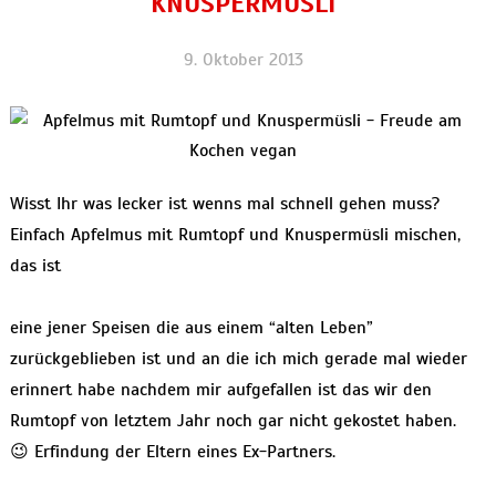
KNUSPERMÜSLI
9. Oktober 2013
Wisst Ihr was lecker ist wenns mal schnell gehen muss?
Einfach Apfelmus mit Rumtopf und Knuspermüsli mischen,
das ist
eine jener Speisen die aus einem “alten Leben”
zurückgeblieben ist und an die ich mich gerade mal wieder
erinnert habe nachdem mir aufgefallen ist das wir den
Rumtopf von letztem Jahr noch gar nicht gekostet haben.
😉 Erfindung der Eltern eines Ex-Partners.