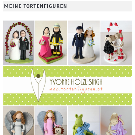
MEINE TORTENFIGUREN