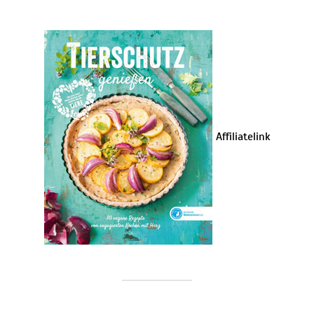
Affiliatelink