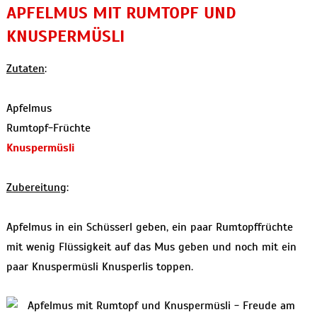
APFELMUS MIT RUMTOPF UND
KNUSPERMÜSLI
Zutaten
:
Apfelmus
Rumtopf-Früchte
Knuspermüsli
Zubereitung
:
Apfelmus in ein Schüsserl geben, ein paar Rumtopffrüchte
mit wenig Flüssigkeit auf das Mus geben und noch mit ein
paar Knuspermüsli Knusperlis toppen.