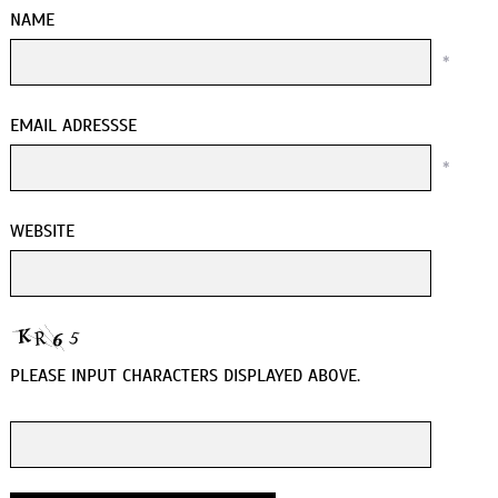
NAME
*
EMAIL ADRESSSE
*
WEBSITE
PLEASE INPUT CHARACTERS DISPLAYED ABOVE.