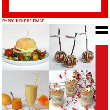
EMPFOHLENE BEITRÄGE