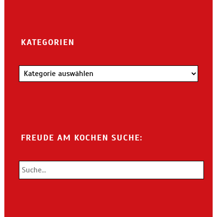
KATEGORIEN
Kategorien
FREUDE AM KOCHEN SUCHE: