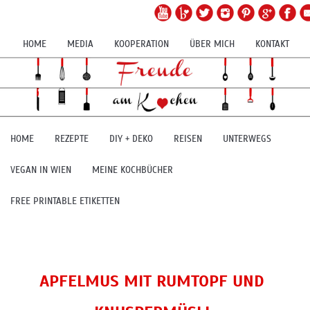
HOME
MEDIA
KOOPERATION
ÜBER MICH
KONTAKT
HOME
REZEPTE
DIY + DEKO
REISEN
UNTERWEGS
VEGAN IN WIEN
MEINE KOCHBÜCHER
FREE PRINTABLE ETIKETTEN
APFELMUS MIT RUMTOPF UND