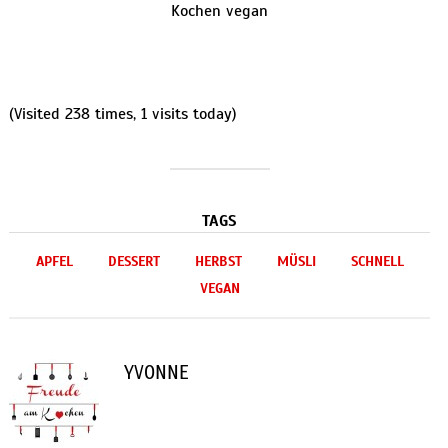
(Visited 238 times, 1 visits today)
TAGS
APFEL
DESSERT
HERBST
MÜSLI
SCHNELL
VEGAN
YVONNE