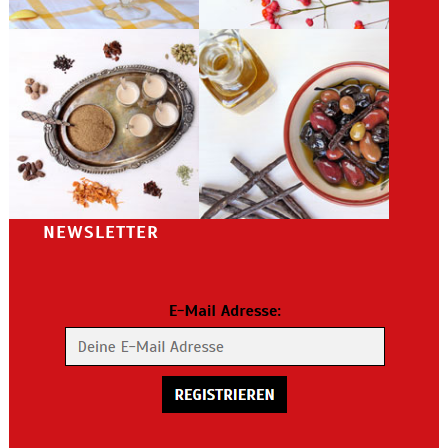
NEWSLETTER