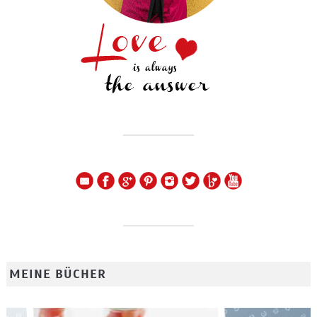
MEINE BÜCHER