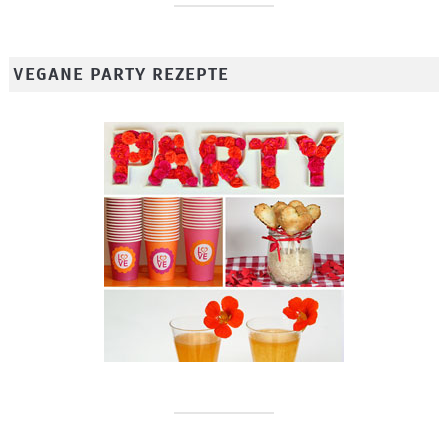
VEGANE PARTY REZEPTE