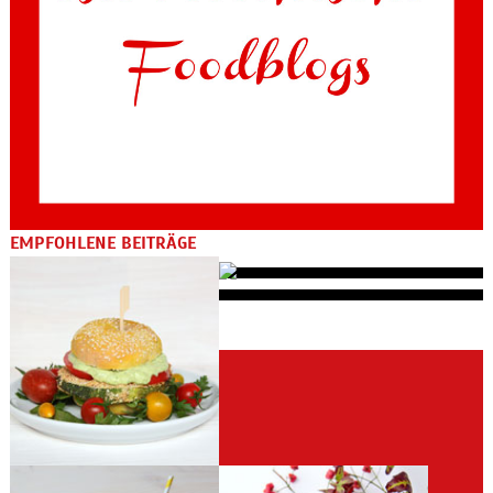
EMPFOHLENE BEITRÄGE