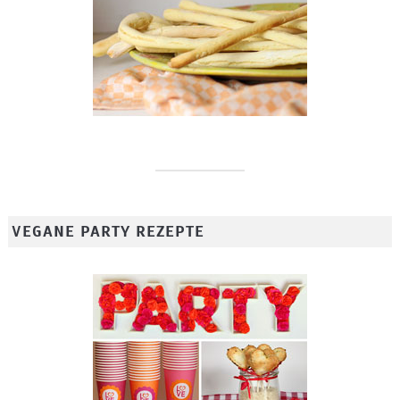
VEGANE PARTY REZEPTE