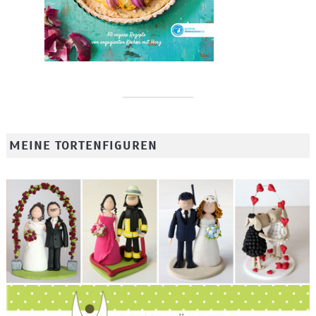
MEINE TORTENFIGUREN