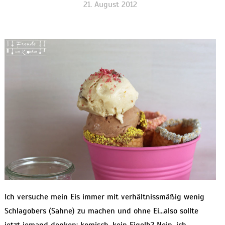
21. August 2012
Ich versuche mein Eis immer mit verhältnissmäßig wenig
Schlagobers (Sahne) zu machen und ohne Ei…also sollte