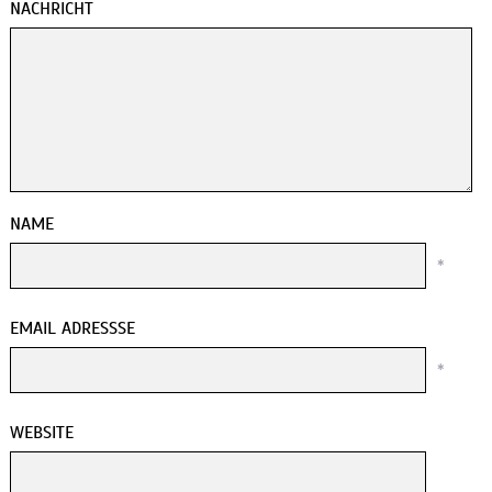
NACHRICHT
NAME
*
EMAIL ADRESSSE
*
WEBSITE