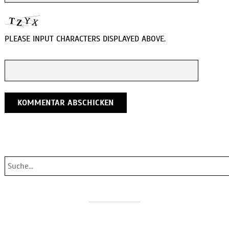
PLEASE INPUT CHARACTERS DISPLAYED ABOVE.