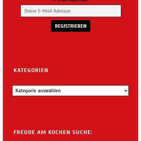
KATEGORIEN
Kategorien
FREUDE AM KOCHEN SUCHE: