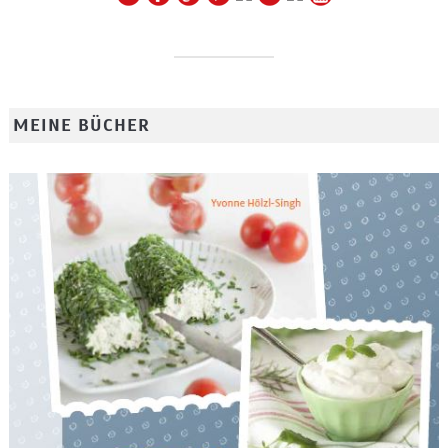
MEINE BÜCHER