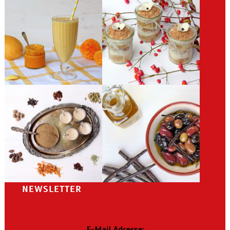
NEWSLETTER