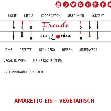
HOME
MEDIA
KOOPERATION
ÜBER MICH
KONTAKT
HOME
REZEPTE
DIY + DEKO
REISEN
UNTERWEGS
VEGAN IN WIEN
MEINE KOCHBÜCHER
FREE PRINTABLE ETIKETTEN
AMARETTO EIS – VEGETARISCH