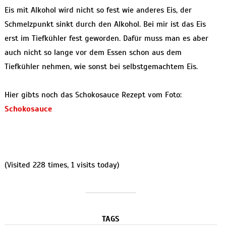
Eis mit Alkohol wird nicht so fest wie anderes Eis, der
Schmelzpunkt sinkt durch den Alkohol. Bei mir ist das Eis
erst im Tiefkühler fest geworden. Dafür muss man es aber
auch nicht so lange vor dem Essen schon aus dem
Tiefkühler nehmen, wie sonst bei selbstgemachtem Eis.
Hier gibts noch das Schokosauce Rezept vom Foto:
Schokosauce
(Visited 228 times, 1 visits today)
TAGS