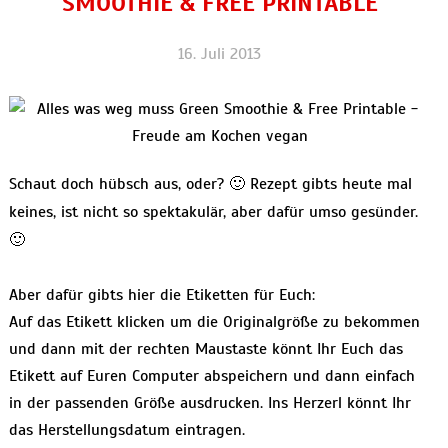
SMOOTHIE & FREE PRINTABLE
16. Juli 2013
Schaut doch hübsch aus, oder? 🙂 Rezept gibts heute mal
keines, ist nicht so spektakulär, aber dafür umso gesünder.
🙂
Aber dafür gibts hier die Etiketten für Euch:
Auf das Etikett klicken um die Originalgröße zu bekommen
und dann mit der rechten Maustaste könnt Ihr Euch das
Etikett auf Euren Computer abspeichern und dann einfach
in der passenden Größe ausdrucken. Ins Herzerl könnt Ihr
das Herstellungsdatum eintragen.