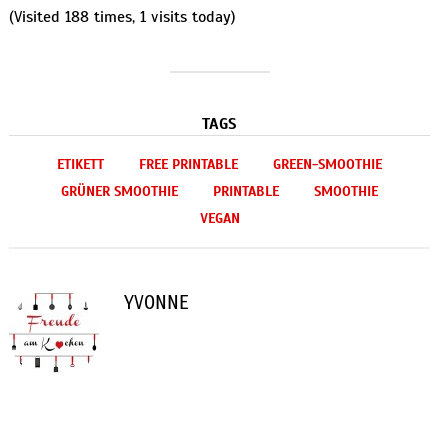
(Visited 188 times, 1 visits today)
TAGS
ETIKETT
FREE PRINTABLE
GREEN-SMOOTHIE
GRÜNER SMOOTHIE
PRINTABLE
SMOOTHIE
VEGAN
YVONNE