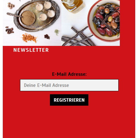
NEWSLETTER