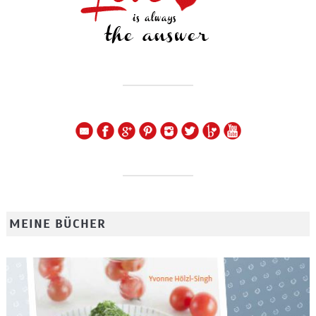
MEINE BÜCHER