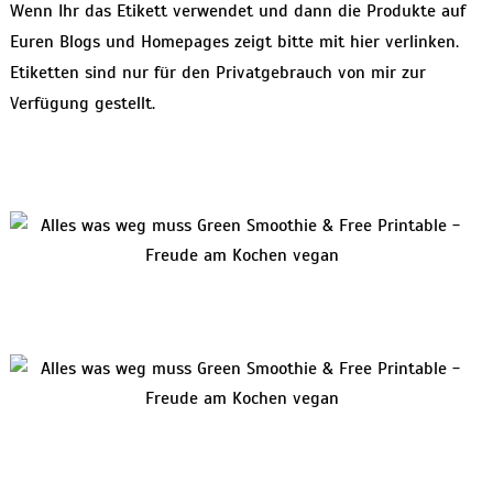
Wenn Ihr das Etikett verwendet und dann die Produkte auf
Euren Blogs und Homepages zeigt bitte mit hier verlinken.
Etiketten sind nur für den Privatgebrauch von mir zur
Verfügung gestellt.