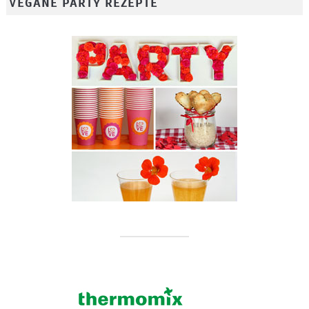
VEGANE PARTY REZEPTE