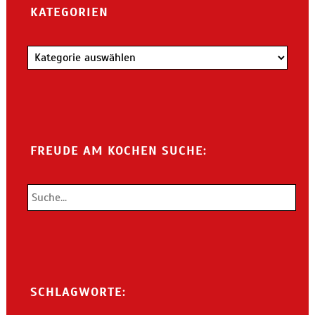
KATEGORIEN
Kategorien
FREUDE AM KOCHEN SUCHE:
SCHLAGWORTE: