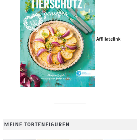
Affiliatelink
MEINE TORTENFIGUREN