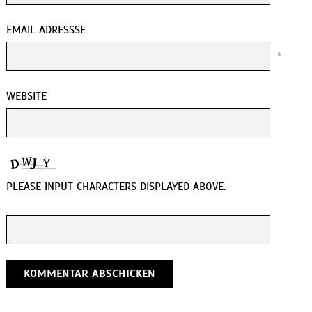
EMAIL ADRESSSE
*
WEBSITE
PLEASE INPUT CHARACTERS DISPLAYED ABOVE.