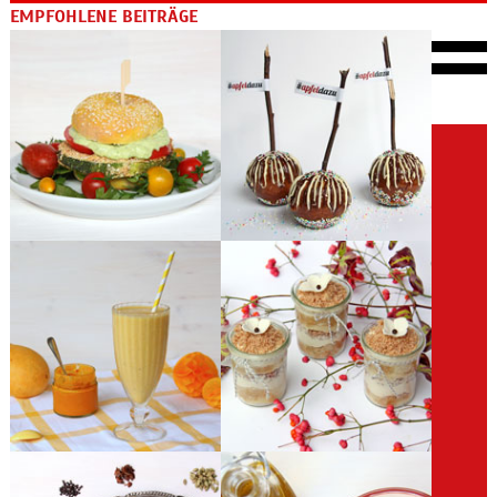
EMPFOHLENE BEITRÄGE