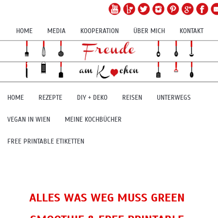
HOME
MEDIA
KOOPERATION
ÜBER MICH
KONTAKT
HOME
REZEPTE
DIY + DEKO
REISEN
UNTERWEGS
VEGAN IN WIEN
MEINE KOCHBÜCHER
FREE PRINTABLE ETIKETTEN
ALLES WAS WEG MUSS GREEN