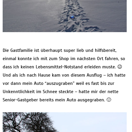
Die Gastfamilie ist überhaupt super lieb und hilfsbereit,
einmal konnte ich mit zum Shop im nächsten Ort fahren, so
dass ich keinen Lebensmittel-Notstand erleiden muste. 😉
Und als ich nach Hause kam von diesem Ausflug – ich hatte
vor dann mein Auto “auszugraben” weil es fast bis zur
Unkenntlichkeit im Schnee steckte – hatte mir der nette
Senior-Gastgeber bereits mein Auto ausgegraben. 🙂