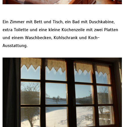
Ein Zimmer mit Bett und Tisch, ein Bad mit Duschkabine,
extra Toilette und eine kleine Küchenzeile mit zwei Platten
und einem Waschbecken, Kühlschrank und Koch-
Ausstattung.