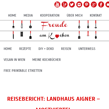
HOME
MEDIA
KOOPERATION
ÜBER MICH
KONTAKT
HOME
REZEPTE
DIY + DEKO
REISEN
UNTERWEGS
VEGAN IN WIEN
MEINE KOCHBÜCHER
FREE PRINTABLE ETIKETTEN
REISEBERICHT: LANDHAUS AIGNER –