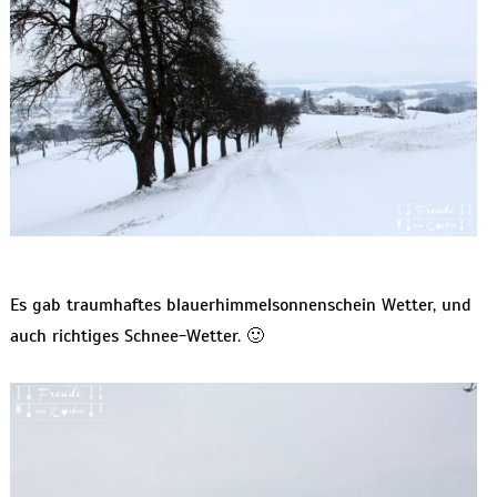
Es gab traumhaftes blauerhimmelsonnenschein Wetter, und
auch richtiges Schnee-Wetter. 🙂