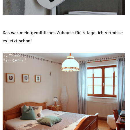
Das war mein gemütliches Zuhause für 5 Tage, ich vermisse
es jetzt schon!