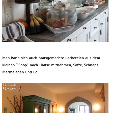
Man kann sich auch hausgemachte Leckereien aus dem
kleinen ´”Shop” nach Hause mitnehmen, Säfte, Schnaps,
Marmeladen und Co.