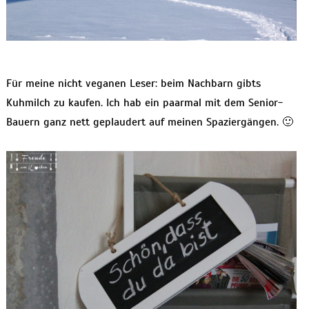
Für meine nicht veganen Leser: beim Nachbarn gibts
Kuhmilch zu kaufen. Ich hab ein paarmal mit dem Senior-
Bauern ganz nett geplaudert auf meinen Spaziergängen. 🙂