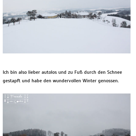
Ich bin also lieber autolos und zu Fuß durch den Schnee
gestapft und habe den wundervollen Winter genossen.