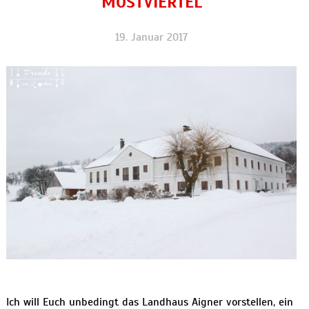
MOSTVIERTEL
19. Januar 2017
Ich will Euch unbedingt das Landhaus Aigner vorstellen, ein