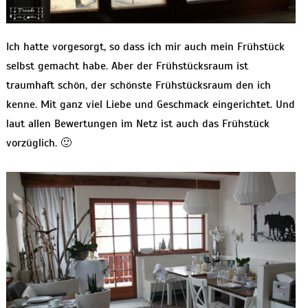
Ich hatte vorgesorgt, so dass ich mir auch mein Frühstück
selbst gemacht habe. Aber der Frühstücksraum ist
traumhaft schön, der schönste Frühstücksraum den ich
kenne. Mit ganz viel Liebe und Geschmack eingerichtet. Und
laut allen Bewertungen im Netz ist auch das Frühstück
vorzüglich. 🙂