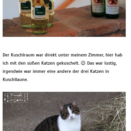
Der Kuschlraum war direkt unter meinem Zimmer, hier hab
ich mit den süßen Katzen gekuschelt. 😉 Das war lustig,
irgendwie war immer eine andere der drei Katzen in
Kuschllaune.