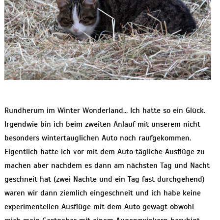
Rundherum im Winter Wonderland… Ich hatte so ein Glück.
Irgendwie bin ich beim zweiten Anlauf mit unserem nicht
besonders wintertauglichen Auto noch raufgekommen.
Eigentlich hatte ich vor mit dem Auto tägliche Ausflüge zu
machen aber nachdem es dann am nächsten Tag und Nacht
geschneit hat (zwei Nächte und ein Tag fast durchgehend)
waren wir dann ziemlich eingeschneit und ich habe keine
experimentellen Ausflüge mit dem Auto gewagt obwohl