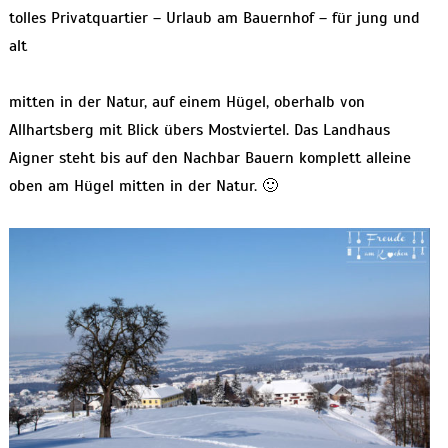
tolles Privatquartier – Urlaub am Bauernhof – für jung und
alt
mitten in der Natur, auf einem Hügel, oberhalb von
Allhartsberg mit Blick übers Mostviertel. Das Landhaus
Aigner steht bis auf den Nachbar Bauern komplett alleine
oben am Hügel mitten in der Natur. 🙂