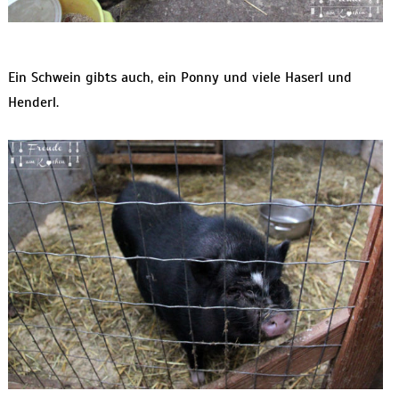
Ein Schwein gibts auch, ein Ponny und viele Haserl und
Henderl.