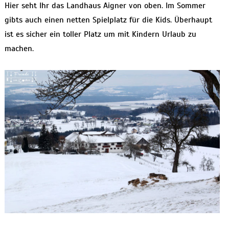
Hier seht Ihr das Landhaus Aigner von oben. Im Sommer
gibts auch einen netten Spielplatz für die Kids. Überhaupt
ist es sicher ein toller Platz um mit Kindern Urlaub zu
machen.