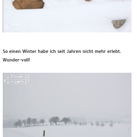
So einen Winter habe ich seit Jahren nicht mehr erlebt.
Wunder-voll!