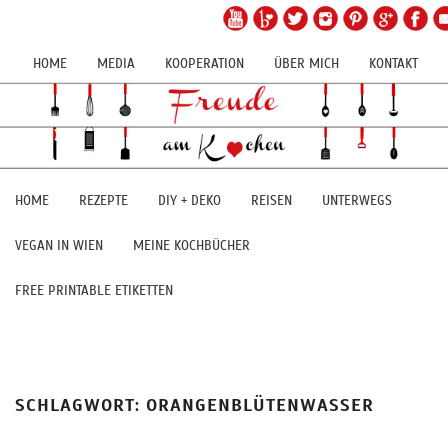
HOME
MEDIA
KOOPERATION
ÜBER MICH
KONTAKT
HOME
REZEPTE
DIY + DEKO
REISEN
UNTERWEGS
VEGAN IN WIEN
MEINE KOCHBÜCHER
FREE PRINTABLE ETIKETTEN
SCHLAGWORT:
ORANGENBLÜTENWASSER