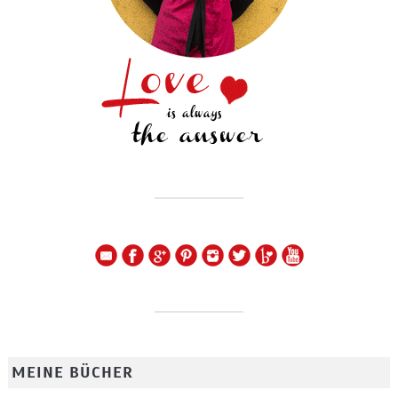
MEINE BÜCHER