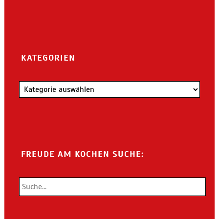
KATEGORIEN
Kategorien
FREUDE AM KOCHEN SUCHE: