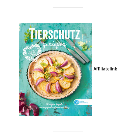
Affiliatelink