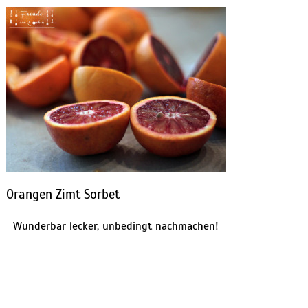
Orangen Zimt Sorbet
Wunderbar lecker, unbedingt nachmachen!