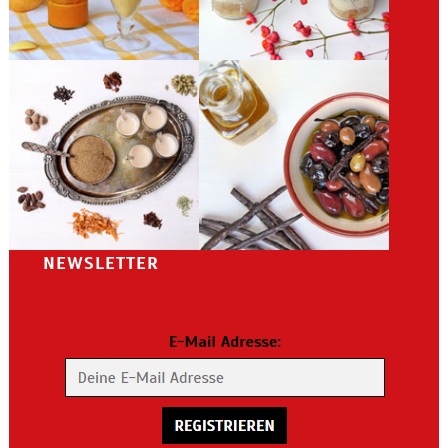
NEWSLETTER