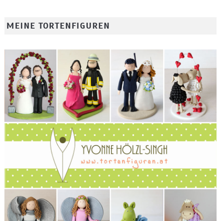
MEINE TORTENFIGUREN