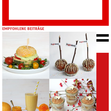
EMPFOHLENE BEITRÄGE