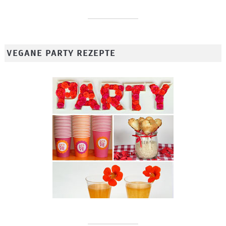
VEGANE PARTY REZEPTE