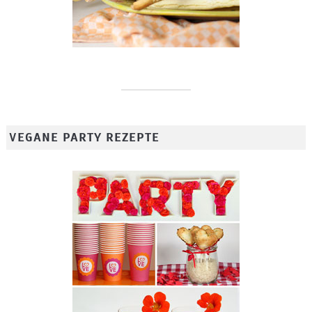
VEGANE PARTY REZEPTE