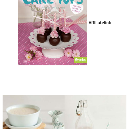
Affiliatelink