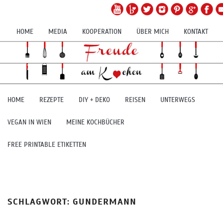
HOME
MEDIA
KOOPERATION
ÜBER MICH
KONTAKT
HOME
REZEPTE
DIY + DEKO
REISEN
UNTERWEGS
VEGAN IN WIEN
MEINE KOCHBÜCHER
FREE PRINTABLE ETIKETTEN
SCHLAGWORT:
GUNDERMANN