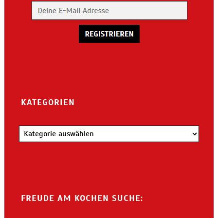
KATEGORIEN
Kategorien
FREUDE AM KOCHEN SUCHE: