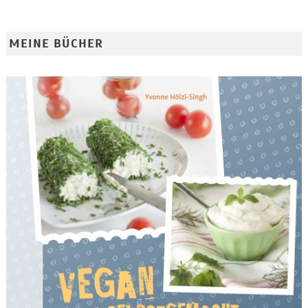
MEINE BÜCHER