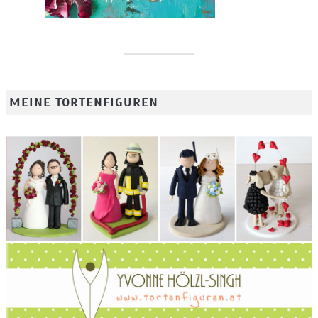
MEINE TORTENFIGUREN