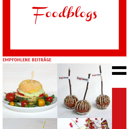
EMPFOHLENE BEITRÄGE