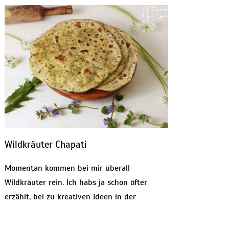
Wildkräuter Chapati
Momentan kommen bei mir überall
Wildkräuter rein. Ich habs ja schon öfter
erzählt, bei zu kreativen Ideen in der