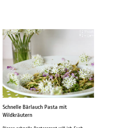
Schnelle Bärlauch Pasta mit
Wildkräutern