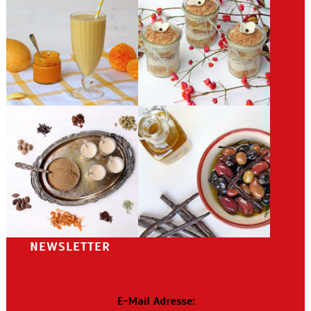
NEWSLETTER