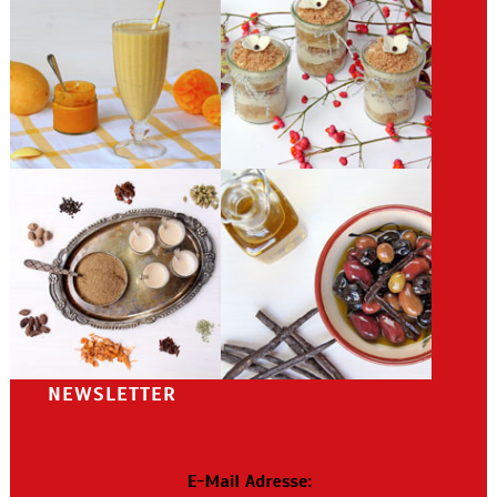
NEWSLETTER