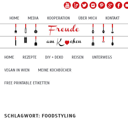
HOME
MEDIA
KOOPERATION
ÜBER MICH
KONTAKT
HOME
REZEPTE
DIY + DEKO
REISEN
UNTERWEGS
VEGAN IN WIEN
MEINE KOCHBÜCHER
FREE PRINTABLE ETIKETTEN
SCHLAGWORT:
FOODSTYLING