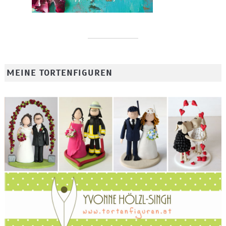
MEINE TORTENFIGUREN