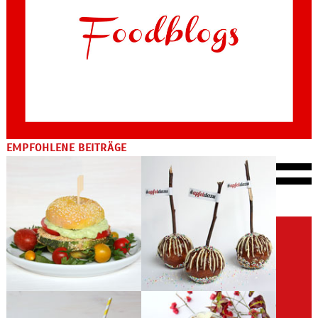
EMPFOHLENE BEITRÄGE