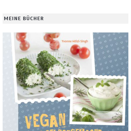
MEINE BÜCHER