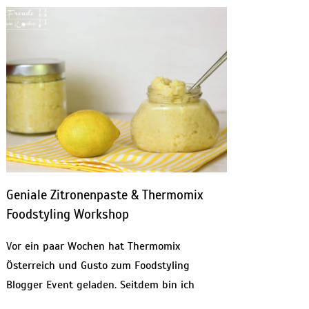
Geniale Zitronenpaste & Thermomix
Foodstyling Workshop
Vor ein paar Wochen hat Thermomix
Österreich und Gusto zum Foodstyling
Blogger Event geladen. Seitdem bin ich