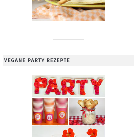
VEGANE PARTY REZEPTE