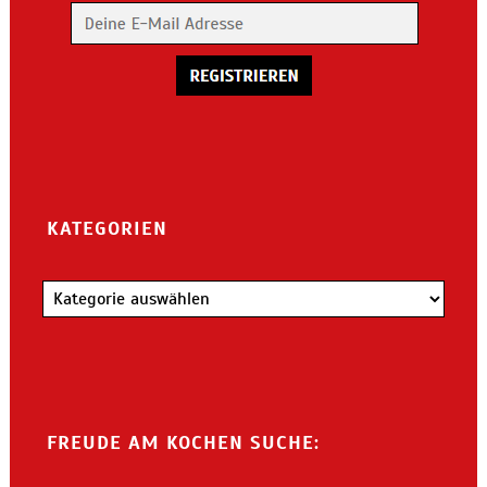
KATEGORIEN
Kategorien
FREUDE AM KOCHEN SUCHE: