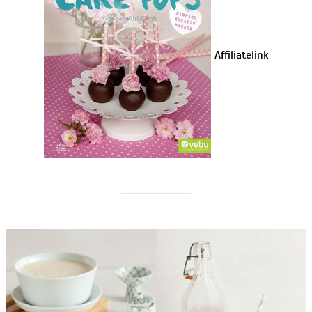
Affiliatelink