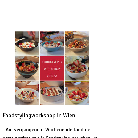
Foodstylingworkshop in Wien
Am vergangenen Wochenende fand der