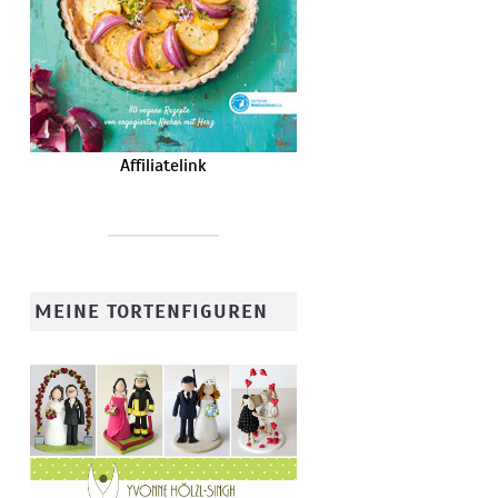
Affiliatelink
MEINE TORTENFIGUREN