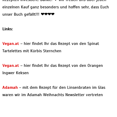
einzelnen Kauf ganz besonders und hoffen sehr, dass Euch
unser Buch gefällt!!!
❤
❤
❤
❤
Links:
Vegan.at
– hier findet Ihr das Rezept von den Spinat
Tartelettes mit Kürbis Sternchen
Vegan.at
– hier findet Ihr das Rezept von den Orangen
Ingwer Keksen
Adamah
– mit dem Rezept für den Linsenbraten im Glas
waren wir im Adamah Weihnachts Newsletter vertreten