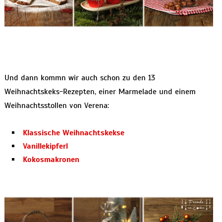
Und dann kommn wir auch schon zu den 13
Weihnachtskeks-Rezepten, einer Marmelade und einem
Weihnachtsstollen von Verena:
Klassische Weihnachtskekse
Vanillekipferl
Kokosmakronen