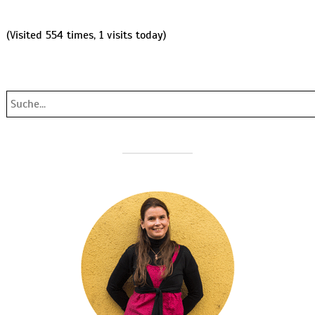
(Visited 554 times, 1 visits today)