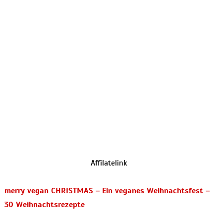
Affilatelink
merry vegan CHRISTMAS – Ein veganes Weihnachtsfest –
30 Weihnachtsrezepte