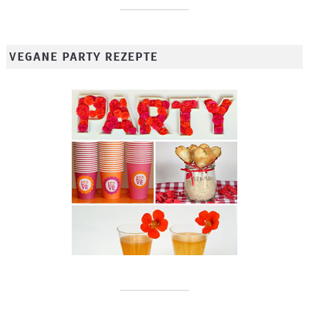
VEGANE PARTY REZEPTE