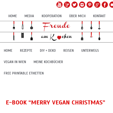
HOME
MEDIA
KOOPERATION
ÜBER MICH
KONTAKT
HOME
REZEPTE
DIY + DEKO
REISEN
UNTERWEGS
VEGAN IN WIEN
MEINE KOCHBÜCHER
FREE PRINTABLE ETIKETTEN
E-BOOK “MERRY VEGAN CHRISTMAS”