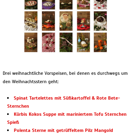
Drei weihnachtliche Vorspeisen, bei denen es durchwegs um
den Weihnachtsstern geht:
Spinat Tartelettes mit Süßkartoffel & Rote Bete-
Sternchen
Kürbis Kokos Suppe mit mariniertem Tofu Sternchen
Spieß
Polenta Sterne mit getrüffeltem Pilz Mangold