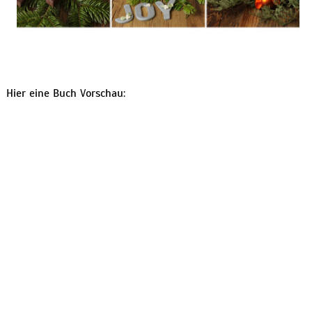
Hier eine Buch Vorschau: