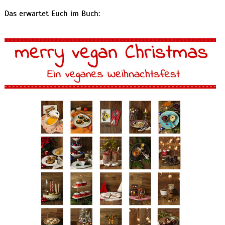
Das erwartet Euch im Buch: