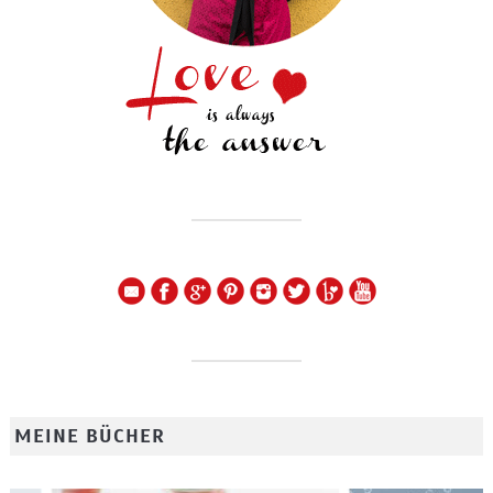
MEINE BÜCHER