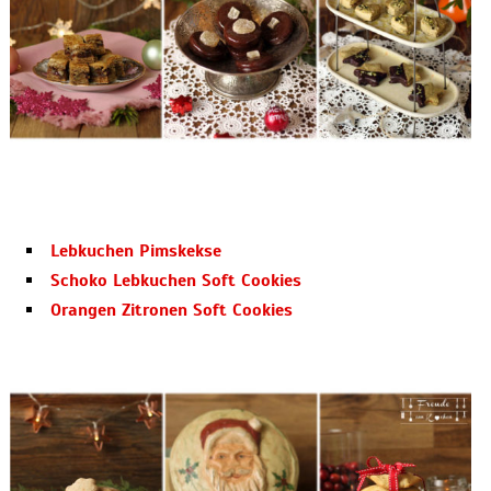
Lebkuchen Pimskekse
Schoko Lebkuchen Soft Cookies
Orangen Zitronen Soft Cookies