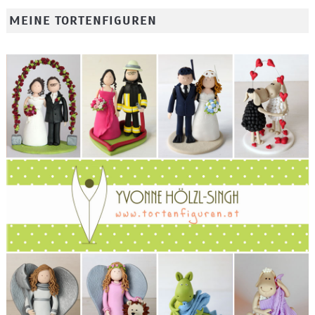
MEINE TORTENFIGUREN