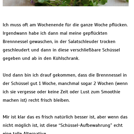
Ich muss oft am Wochenende für die ganze Woche pflücken.
Irgendwann habe ich dann mal meine gepflückten
Brennnessel gewaschen, in der Salatschleuder trocken
geschleudert und dann in diese verschließbare Schüssel
gegeben und ab in den Kühlschrank.
Und dann bin ich drauf gekommen, dass die Brennnessel in
der Schüssel gut 1 Woche, manchmal sogar 2 Wochen (wenn
ich sie vergesse oder keine Zeit oder Lust zum Smoothie
machen ist) recht frisch bleiben.
Mir ist klar das es frisch natürlich besser ist, aber wenn das
nicht möglich ist, ist diese “Schüssel-Aufbewahrung” echt
eine tolle Alternative.