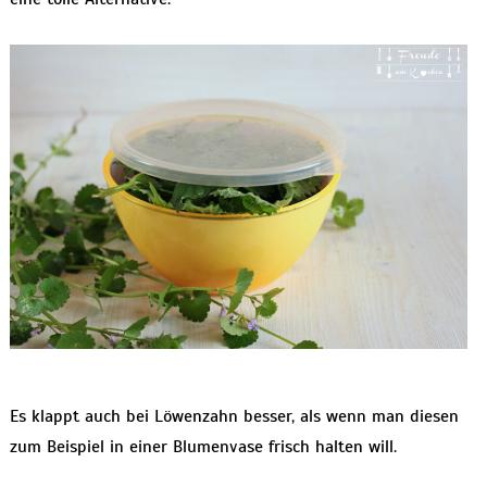
Es klappt auch bei Löwenzahn besser, als wenn man diesen
zum Beispiel in einer Blumenvase frisch halten will.