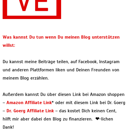
Was kannst Du tun wenn Du meinen Blog unterstützen
willst:
Du kannst meine Beiträge teilen, auf Facebook, Instagram
und anderen Plattformen liken und Deinen Freunden von
meinem Blog erzählen.
Außerdem kannst Du über diesen Link bei Amazon shoppen
–
Amazon Affiliate Link
* oder mit diesem Link bei Dr. Goerg
–
Dr. Goerg Affiliate Link
– das kostet Dich keinen Cent,
hilft mir aber dabei den Blog zu finanzieren.
❤
-lichen
Dank!