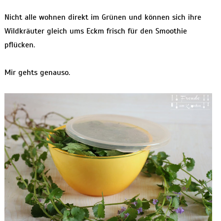
Nicht alle wohnen direkt im Grünen und können sich ihre
Wildkräuter gleich ums Eckm frisch für den Smoothie
pflücken.
Mir gehts genauso.