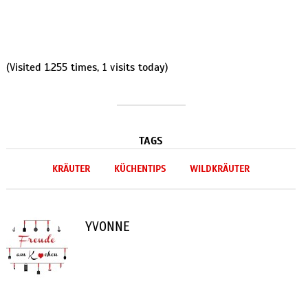
(Visited 1.255 times, 1 visits today)
TAGS
KRÄUTER
KÜCHENTIPS
WILDKRÄUTER
YVONNE