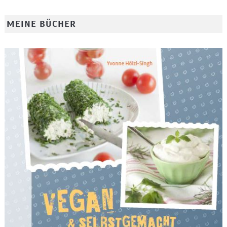
MEINE BÜCHER