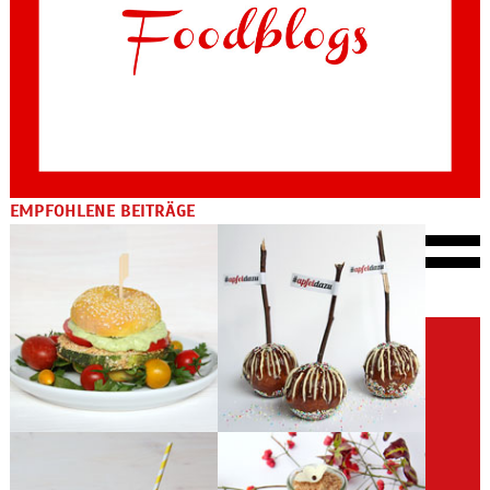
EMPFOHLENE BEITRÄGE