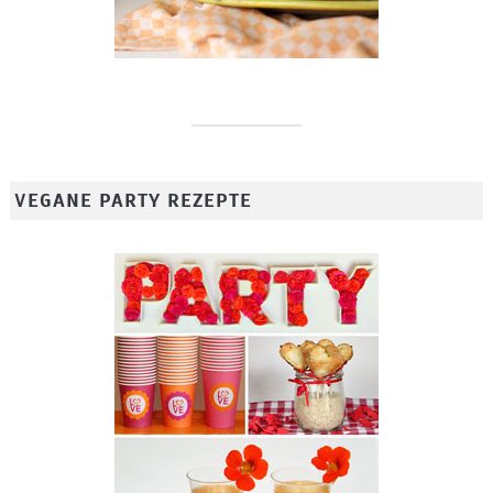
VEGANE PARTY REZEPTE