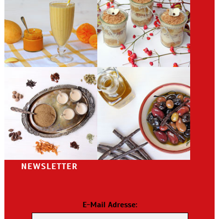
NEWSLETTER