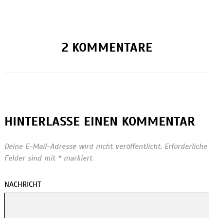
2 KOMMENTARE
HINTERLASSE EINEN KOMMENTAR
Deine E-Mail-Adresse wird nicht veröffentlicht.
Erforderliche
Felder sind mit
*
markiert
NACHRICHT