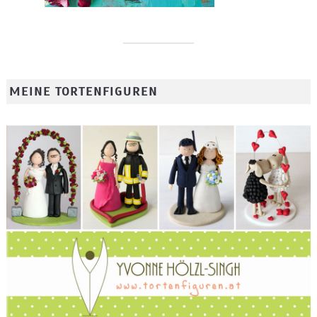
MEINE TORTENFIGUREN