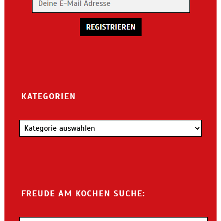
KATEGORIEN
Kategorien
FREUDE AM KOCHEN SUCHE: