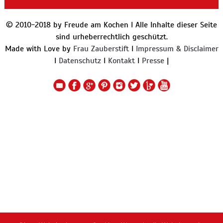
© 2010-2018 by Freude am Kochen I Alle Inhalte dieser Seite
sind urheberrechtlich geschützt.
Made with Love by
Frau Zauberstift
I
Impressum & Disclaimer
I
Datenschutz
I
Kontakt
I
Presse
|