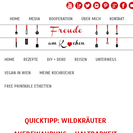
HOME
MEDIA
KOOPERATION
ÜBER MICH
KONTAKT
HOME
REZEPTE
DIY + DEKO
REISEN
UNTERWEGS
VEGAN IN WIEN
MEINE KOCHBÜCHER
FREE PRINTABLE ETIKETTEN
QUICKTIPP: WILDKRÄUTER