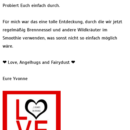
Probiert Euch einfach durch.
Für mich war das eine tolle Entdeckung, durch die wir jetzt
regelmäßig Brennnessel und andere Wildkräuter im
Smoothie verwenden, was sonst nicht so einfach möglich
wäre.
❤
Love, Angelhugs and Fairydust
❤
Eure Yvonne