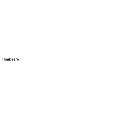
Himbeere