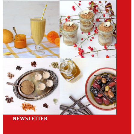
NEWSLETTER