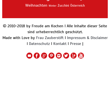
Weihnachten
Zucchini
Österreich
Winter
© 2010-2018 by Freude am Kochen I Alle Inhalte dieser Seite
sind urheberrechtlich geschützt.
Made with Love by
Frau Zauberstift
I
Impressum & Disclaimer
I
Datenschutz
I
Kontakt
I
Presse
|