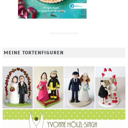
MEINE TORTENFIGUREN