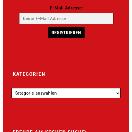
KATEGORIEN
Kategorien
FREUDE AM KOCHEN SUCHE: