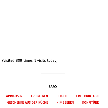
(Visited 809 times, 1 visits today)
TAGS
APRIKOSEN
ERDBEEREN
ETIKETT
FREE PRINTABLE
GESCHENKE AUS DER KÜCHE
HIMBEEREN
KONFITÜRE