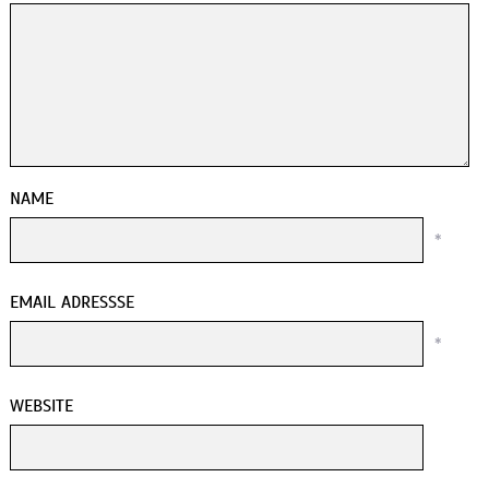
NAME
*
EMAIL ADRESSSE
*
WEBSITE