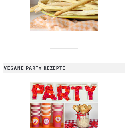
VEGANE PARTY REZEPTE