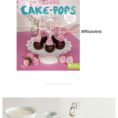
Affiliatelink