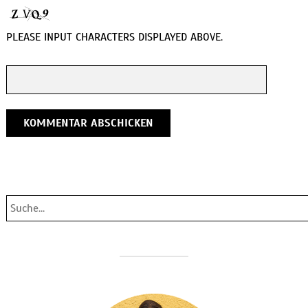
PLEASE INPUT CHARACTERS DISPLAYED ABOVE.