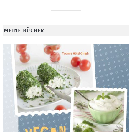
MEINE BÜCHER