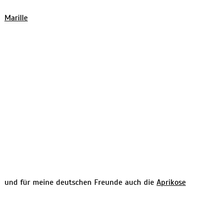
Marille
und für meine deutschen Freunde auch die
Aprikose