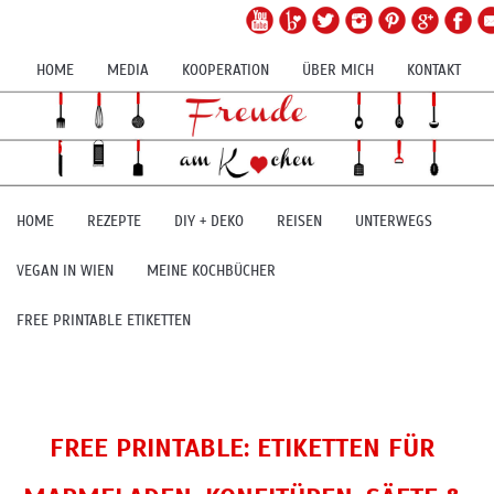
HOME
MEDIA
KOOPERATION
ÜBER MICH
KONTAKT
HOME
REZEPTE
DIY + DEKO
REISEN
UNTERWEGS
VEGAN IN WIEN
MEINE KOCHBÜCHER
FREE PRINTABLE ETIKETTEN
FREE PRINTABLE: ETIKETTEN FÜR