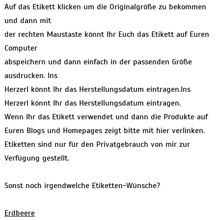
Auf das Etikett klicken um die Originalgröße zu bekommen
und dann mit
der rechten Maustaste könnt Ihr Euch das Etikett auf Euren
Computer
abspeichern und dann einfach in der passenden Größe
ausdrucken. Ins
Herzerl könnt Ihr das Herstellungsdatum eintragen.Ins
Herzerl könnt Ihr das Herstellungsdatum eintragen.
Wenn Ihr das Etikett verwendet und dann die Produkte auf
Euren Blogs und Homepages zeigt bitte mit hier verlinken.
Etiketten sind nur für den Privatgebrauch von mir zur
Verfügung gestellt.
Sonst noch irgendwelche Etiketten-Wünsche?
Erdbeere