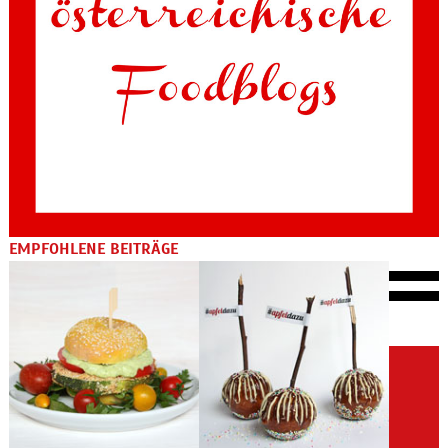
EMPFOHLENE BEITRÄGE